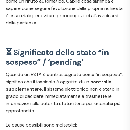
come un rifiuto automatico. Capire cosa significa e
sapere come seguire l'evoluzione della propria richiesta
è essenziale per evitare preoccupazioni all'avvicinarsi
della partenza.
⏳ Significato dello stato “in
sospeso” / ‘pending’
Quando un ESTA è contrassegnato come “in sospeso”,
significa che il fascicolo è oggetto di un
controllo
supplementare
. Il sistema elettronico non è stato in
grado di decidere immediatamente e trasmette le
informazioni alle autorità statunitensi per un'analisi più
approfondita.
Le cause possibili sono molteplici: