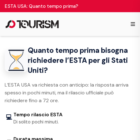
ESTA USA: Quanto tempo prima?
≡
Quanto tempo prima bisogna
richiedere l’ESTA per gli Stati
Uniti?
L’ESTA USA va richiesta con anticipo: la risposta arriva
spesso in pochi minuti, ma il rilascio ufficiale può
richiedere fino a 72 ore.
Tempo rilascio ESTA
💻
Di solito pochi minuti.
Durata massima