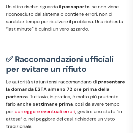
Un altro rischio riguarda il
passaporto
: se non viene
riconosciuto dal sistema o contiene errori, non ci
sarebbe tempo per risolvere il problema. Una richiesta
“last minute” è quindi un vero azzardo.
✅ Raccomandazioni ufficiali
per evitare un rifiuto
Le autorità statunitensi raccomandano di
presentare
la domanda ESTA almeno 72 ore prima della
partenza
. Tuttavia, in pratica, è molto più prudente
farlo
anche settimane prima
, così da avere tempo
per
correggere eventuali errori
, gestire uno stato “in
attesa” o, nel peggiore dei casi, richiedere un visto
tradizionale.