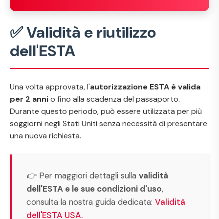
✅ Validità e riutilizzo
dell'ESTA
Una volta approvata, l'
autorizzazione ESTA è valida
per 2 anni
o fino alla scadenza del passaporto.
Durante questo periodo, può essere utilizzata per più
soggiorni negli Stati Uniti senza necessità di presentare
una nuova richiesta.
👉 Per maggiori dettagli sulla
validità
dell'ESTA e le sue condizioni d'uso
,
consulta la nostra guida dedicata:
Validità
dell'ESTA USA.