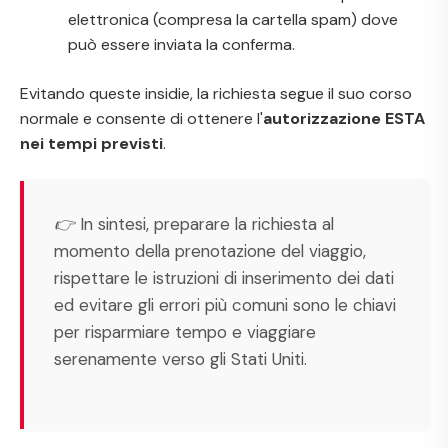
elettronica (compresa la cartella spam) dove
può essere inviata la conferma.
Evitando queste insidie, la richiesta segue il suo corso
normale e consente di ottenere l'
autorizzazione ESTA
nei tempi previsti
.
👉 In sintesi, preparare la richiesta al
momento della prenotazione del viaggio,
rispettare le istruzioni di inserimento dei dati
ed evitare gli errori più comuni sono le chiavi
per risparmiare tempo e viaggiare
serenamente verso gli Stati Uniti.