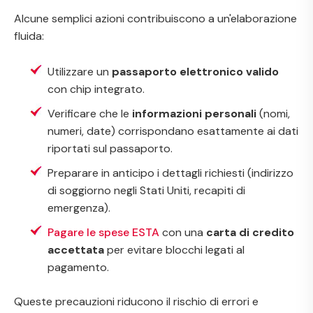
Alcune semplici azioni contribuiscono a un'elaborazione
fluida:
Utilizzare un
passaporto elettronico valido
con chip integrato.
Verificare che le
informazioni personali
(nomi,
numeri, date) corrispondano esattamente ai dati
riportati sul passaporto.
Preparare in anticipo i dettagli richiesti (indirizzo
di soggiorno negli Stati Uniti, recapiti di
emergenza).
Pagare le spese ESTA
con una
carta di credito
accettata
per evitare blocchi legati al
pagamento.
Queste precauzioni riducono il rischio di errori e