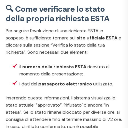
🔍 Come verificare lo stato
della propria richiesta ESTA
Per seguire l'evoluzione di una richiesta ESTA in
sospeso, è sufficiente tornare sul
sito ufficiale ESTA
e
cliccare sulla sezione “Verifica lo stato della tua
richiesta”. Sono necessari due elementi:
il
numero della richiesta ESTA
ricevuto al
momento della presentazione;
i dati del
passaporto elettronico
utilizzato.
Inserendo queste informazioni, il sistema visualizza lo
stato attuale: “approvato”, ‘rifiutato’ o ancora “in
attesa”. Se lo stato rimane bloccato per diverse ore, si
consiglia di attendere fino al termine massimo di 72 ore.
In caso di rifiuto confermato, non è possibile