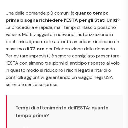
Una delle domande più comuni è:
quanto tempo
prima bisogna richiedere l’ESTA per gli Stati Uniti?
La procedura è rapida, ma i tempi di rilascio possono
variare. Molti viaggiatori ricevono l’autorizzazione in
pochi minuti, mentre le autorità americane indicano un
massimo di
72 ore
per l’elaborazione della domanda.
Per evitare imprevisti, è sempre consigliato presentare
l’ESTA con almeno tre giorni di anticipo rispetto al volo.
In questo modo si riducono i rischi legati a ritardi o
controlli aggiuntivi, garantendo un viaggio negli USA
sereno e senza sorprese.
Tempi di ottenimento dell'ESTA: quanto
tempo prima?