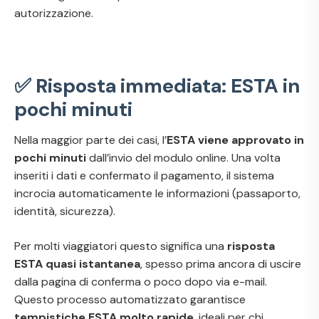
autorizzazione.
✅ Risposta immediata: ESTA in
pochi minuti
Nella maggior parte dei casi, l’
ESTA viene approvato in
pochi minuti
dall’invio del modulo online. Una volta
inseriti i dati e confermato il pagamento, il sistema
incrocia automaticamente le informazioni (passaporto,
identità, sicurezza).
Per molti viaggiatori questo significa una
risposta
ESTA quasi istantanea
, spesso prima ancora di uscire
dalla pagina di conferma o poco dopo via e-mail.
Questo processo automatizzato garantisce
tempistiche ESTA molto rapide
, ideali per chi