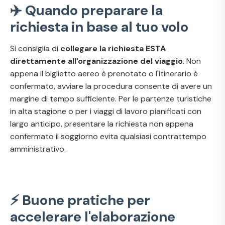
✈️ Quando preparare la
richiesta in base al tuo volo
Si consiglia di
collegare la richiesta ESTA
direttamente all'organizzazione del viaggio
. Non
appena il biglietto aereo è prenotato o l'itinerario è
confermato, avviare la procedura consente di avere un
margine di tempo sufficiente. Per le partenze turistiche
in alta stagione o per i viaggi di lavoro pianificati con
largo anticipo, presentare la richiesta non appena
confermato il soggiorno evita qualsiasi contrattempo
amministrativo.
⚡ Buone pratiche per
accelerare l'elaborazione