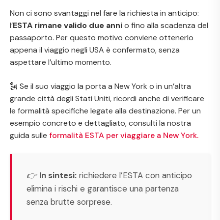
Non ci sono svantaggi nel fare la richiesta in anticipo:
l’
ESTA rimane valido due anni
o fino alla scadenza del
passaporto. Per questo motivo conviene ottenerlo
appena il viaggio negli USA è confermato, senza
aspettare l’ultimo momento.
🗽 Se il suo viaggio la porta a New York o in un’altra
grande città degli Stati Uniti, ricordi anche di verificare
le formalità specifiche legate alla destinazione. Per un
esempio concreto e dettagliato, consulti la nostra
guida sulle
formalità ESTA per viaggiare a New York.
👉
In sintesi:
richiedere l’ESTA con anticipo
elimina i rischi e garantisce una partenza
senza brutte sorprese.