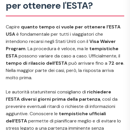
per ottenere l'ESTA?
Capire
quanto tempo ci vuole per ottenere l’ESTA
USA
è fondamentale per tutti i viaggiatori che
intendono recarsi negli Stati Uniti con il
Visa Waiver
Program
. La procedura è veloce, ma le
tempistiche
ESTA
possono variare da caso a caso. Ufficialmente, il
tempo di rilascio dell’ESTA
può arrivare fino a
72 ore
.
Nella maggior parte dei casi, però, la risposta arriva
molto prima.
Le autorità statunitensi consigliano di
richiedere
l’ESTA diversi giorni prima della partenza
, così da
prevenire eventuali ritardi o richieste di informazioni
aggiuntive. Conoscere le
tempistiche ufficiali
dell’ESTA
permette di pianificare meglio e di evitare lo
stress legato a una partenza imminente senza