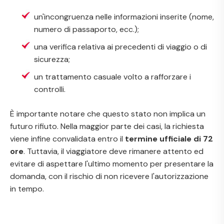
un'incongruenza nelle informazioni inserite (nome,
numero di passaporto, ecc.);
una verifica relativa ai precedenti di viaggio o di
sicurezza;
un trattamento casuale volto a rafforzare i
controlli.
È importante notare che questo stato non implica un
futuro rifiuto. Nella maggior parte dei casi, la richiesta
viene infine convalidata entro il
termine ufficiale di 72
ore
. Tuttavia, il viaggiatore deve rimanere attento ed
evitare di aspettare l'ultimo momento per presentare la
domanda, con il rischio di non ricevere l'autorizzazione
in tempo.