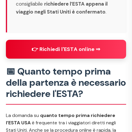
consigliabile
richiedere l’ESTA appena il
viaggio negli Stati Uniti è confermato
.
👉 Richiedi l'ESTA online ⇒
📅 Quanto tempo prima
della partenza è necessario
richiedere l'ESTA?
La domanda su
quanto tempo prima richiedere
l’ESTA USA
è frequente tra i viaggiatori diretti negli
Stati Uniti. Anche se la procedura online è rapida, la