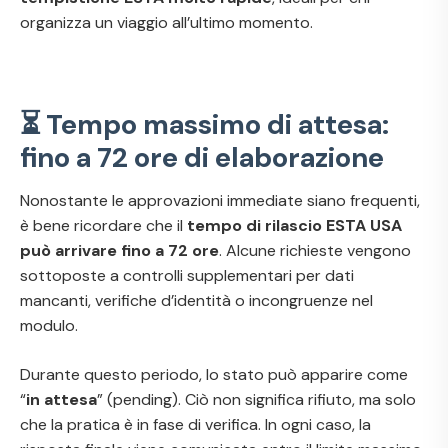
organizza un viaggio all’ultimo momento.
⏳ Tempo massimo di attesa:
fino a 72 ore di elaborazione
Nonostante le approvazioni immediate siano frequenti,
è bene ricordare che il
tempo di rilascio ESTA USA
può arrivare fino a 72 ore
. Alcune richieste vengono
sottoposte a controlli supplementari per dati
mancanti, verifiche d’identità o incongruenze nel
modulo.
Durante questo periodo, lo stato può apparire come
“
in attesa
” (
pending
). Ciò non significa rifiuto, ma solo
che la pratica è in fase di verifica. In ogni caso, la