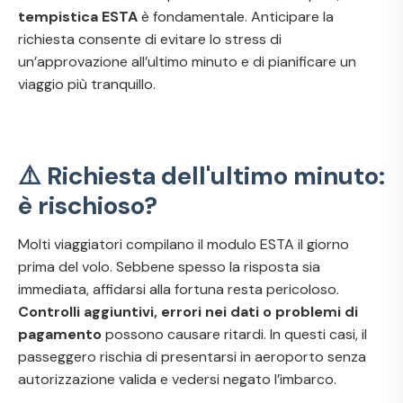
tempistica ESTA
è fondamentale. Anticipare la
richiesta consente di evitare lo stress di
un’approvazione all’ultimo minuto e di pianificare un
viaggio più tranquillo.
⚠️ Richiesta dell'ultimo minuto:
è rischioso?
Molti viaggiatori compilano il modulo ESTA il giorno
prima del volo. Sebbene spesso la risposta sia
immediata, affidarsi alla fortuna resta pericoloso.
Controlli aggiuntivi, errori nei dati o problemi di
pagamento
possono causare ritardi. In questi casi, il
passeggero rischia di presentarsi in aeroporto senza
autorizzazione valida e vedersi negato l’imbarco.