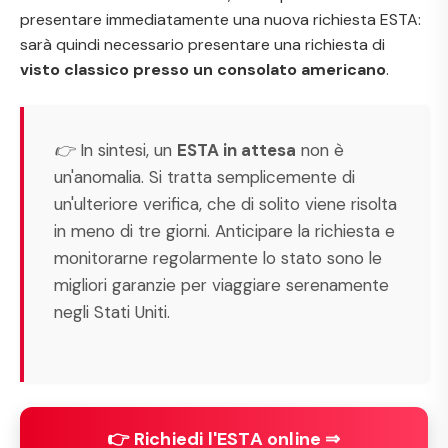
presentare immediatamente una nuova richiesta ESTA:
sarà quindi necessario presentare una richiesta di
visto classico presso un consolato americano
.
👉 In sintesi, un
ESTA in attesa
non è
un'anomalia. Si tratta semplicemente di
un'ulteriore verifica, che di solito viene risolta
in meno di tre giorni. Anticipare la richiesta e
monitorarne regolarmente lo stato sono le
migliori garanzie per viaggiare serenamente
negli Stati Uniti.
👉 Richiedi l'ESTA online ⇒