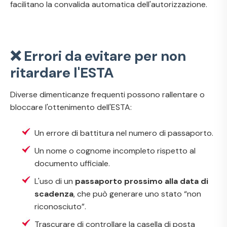
facilitano la convalida automatica dell'autorizzazione.
❌ Errori da evitare per non
ritardare l'ESTA
Diverse dimenticanze frequenti possono rallentare o
bloccare l'ottenimento dell'ESTA:
Un errore di battitura nel numero di passaporto.
Un nome o cognome incompleto rispetto al
documento ufficiale.
L'uso di un
passaporto prossimo alla data di
scadenza
, che può generare uno stato “non
riconosciuto”.
Trascurare di controllare la casella di posta