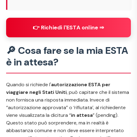
👉 Richiedi l'ESTA online ⇒
🔎 Cosa fare se la mia ESTA
è in attesa?
Quando si richiede l'
autorizzazione ESTA per
viaggiare negli Stati Uniti
, può capitare che il sistema
non fornisca una risposta immediata. Invece di
“autorizzazione approvata” o ‘rifiutata’, al richiedente
viene visualizzata la dicitura “
in attesa
” (
pending
).
Questo stato può sorprendere, ma in realtà è
abbastanza comune e non deve essere interpretato