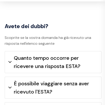
Avete dei dubbi?
Scoprite se la vostra domanda ha già ricevuto una
risposta nell'elenco seguente
Quanto tempo occorre per
ricevere una risposta ESTA?
È possibile viaggiare senza aver
ricevuto l'ESTA?