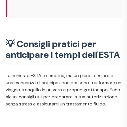
💡 Consigli pratici per
anticipare i tempi dell'ESTA
La richiesta ESTA è semplice, ma un piccolo errore o
una mancanza di anticipazione possono trasformare un
viaggio tranquillo in un vero e proprio grattacapo. Ecco
alcuni consigli utili per preparare la tua autorizzazione
senza stress e assicurarti un trattamento fluido.