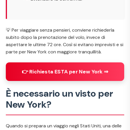
💡 Per viaggiare senza pensieri, conviene richiederla
subito dopo la prenotazione del volo, invece di
aspettare le ultime 72 ore. Così si evitano imprevisti e si
parte per New York con maggiore tranquillità.
👉 Richiesta ESTA per New York ⇒
È necessario un visto per
New York?
Quando si prepara un viaggio negli Stati Uniti, una delle