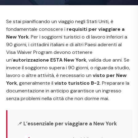
Se stai pianificando un viaggio negli Stati Uniti, è
fondamentale conoscere i
requisiti per viaggiare a
New York
. Per i soggiorni turistici o di lavoro inferiori a
90 giorni, i cittadini italiani e di altri Paesi aderenti al
Visa Waiver Program
devono ottenere
un’
autorizzazione ESTA New York
, valida due anni. Se
invece il soggiorno supera i 90 giorni, o riguarda studio,
lavoro o altre attività, è necessario un
visto per New
York
, generalmente il
visto turistico B-2
. Preparare la
documentazione in anticipo garantisce un ingresso
senza problemi nella città che non dorme mai.
📌
L’essenziale per viaggiare a New York