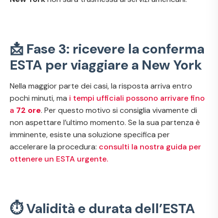
📩 Fase 3: ricevere la conferma
ESTA per viaggiare a New York
Nella maggior parte dei casi, la risposta arriva entro
pochi minuti, ma
i tempi ufficiali possono arrivare fino
a
72 ore
. Per questo motivo si consiglia vivamente di
non aspettare l’ultimo momento. Se la sua partenza è
imminente, esiste una soluzione specifica per
accelerare la procedura:
consulti la nostra guida per
ottenere un ESTA urgente.
⏱️ Validità e durata dell’ESTA