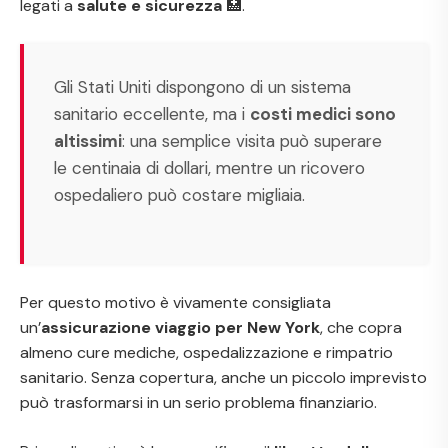
legati a
salute e sicurezza
🏥.
Gli Stati Uniti dispongono di un sistema
sanitario eccellente, ma i
costi medici sono
altissimi
: una semplice visita può superare
le centinaia di dollari, mentre un ricovero
ospedaliero può costare migliaia.
Per questo motivo è vivamente consigliata
un’
assicurazione viaggio per New York
, che copra
almeno cure mediche, ospedalizzazione e rimpatrio
sanitario. Senza copertura, anche un piccolo imprevisto
può trasformarsi in un serio problema finanziario.