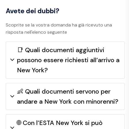
Avete dei dubbi?
Scoprite se la vostra domanda ha già ricevuto una
risposta nell'elenco seguente
📑 Quali documenti aggiuntivi
possono essere richiesti all’arrivo a
New York?
👶 Quali documenti servono per
andare a New York con minorenni?
🌐 Con l’ESTA New York si può