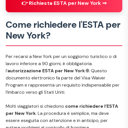
👉 Richiesta ESTA per New York ⇒
Come richiedere l'ESTA per
New York?
Per recarsi a New York per un soggiorno turistico o di
lavoro inferiore a 90 giorni, è obbligatoria
l’
autorizzazione ESTA per New York
🌐. Questo
documento elettronico fa parte del
Visa Waiver
Program
e rappresenta un requisito indispensabile per
l’imbarco verso gli Stati Uniti.
Molti viaggiatori si chiedono
come richiedere l’ESTA
per New York
. La procedura è semplice, ma deve
essere eseguita con attenzione e in anticipo, per
evitare problemi al controllo di frontiera.