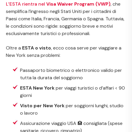
L’ESTA rientra nel
Visa Waiver Program (VWP)
, che
semplifica l’ingresso negli Stati Uniti per i cittadini di
Paesi come Italia, Francia, Germania o Spagna. Tuttavia,
le condizioni sono rigide: soggiorno breve e motivi
esclusivamente turistici o professionali.
Oltre a
ESTA o visto
, ecco cosa serve per viaggiare a
New York senza problemi:
Passaporto biometrico o elettronico valido per
tutta la durata del soggiorno
ESTA New York
per viaggi turistici o d’affari < 90
giorni
Visto per New York
per soggiorni lunghi, studio
o lavoro
Assicurazione viaggio USA 🏥 consigliata (spese
sanitarie, ricovero, rimpatrio)