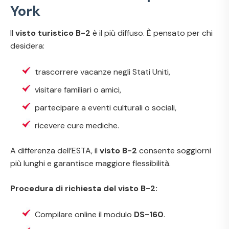
York
Il
visto turistico B-2
è il più diffuso. È pensato per chi
desidera:
trascorrere vacanze negli Stati Uniti,
visitare familiari o amici,
partecipare a eventi culturali o sociali,
ricevere cure mediche.
A differenza dell’ESTA, il
visto B-2
consente soggiorni
più lunghi e garantisce maggiore flessibilità.
Procedura di richiesta del visto B-2:
Compilare online il modulo
DS-160
.