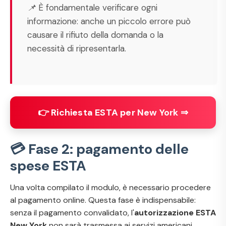
📌 È fondamentale verificare ogni
informazione: anche un piccolo errore può
causare il rifiuto della domanda o la
necessità di ripresentarla.
👉 Richiesta ESTA per New York ⇒
💳 Fase 2: pagamento delle
spese ESTA
Una volta compilato il modulo, è necessario procedere
al pagamento online. Questa fase è indispensabile:
senza il pagamento convalidato, l'
autorizzazione ESTA
New York
non sarà trasmessa ai servizi americani.