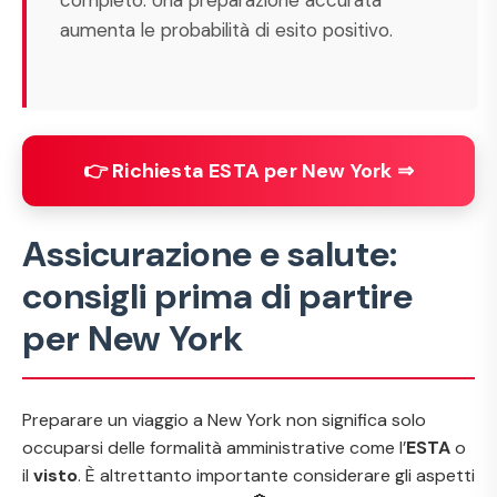
completo. Una preparazione accurata
aumenta le probabilità di esito positivo.
👉 Richiesta ESTA per New York ⇒
Assicurazione e salute:
consigli prima di partire
per New York
Preparare un viaggio a New York non significa solo
occuparsi delle formalità amministrative come l’
ESTA
o
il
visto
. È altrettanto importante considerare gli aspetti