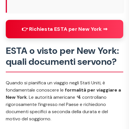
👉 Richiesta ESTA per New York ⇒
ESTA o visto per New York:
quali documenti servono?
Quando si pianifica un viaggio negli Stati Uniti, è
fondamentale conoscere le
formalità per viaggiare a
New York
. Le autorità americane 🛂 controllano
rigorosamente l’ingresso nel Paese e richiedono
documenti specifici a seconda della durata e del
motivo del soggiorno.