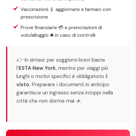
Vaccinazioni 💉 aggiornate e farmaci con
prescrizione
Prove finanziarie 💳 e prenotazioni di
volo/alloggio 🛎️ in caso di controlli
👉 In sintesi: per soggiorni brevi basta
l’
ESTA New York
, mentre per viaggi più
lunghi o motivi specifici è obbligatorio il
visto
. Preparare i documenti in anticipo
garantisce un ingresso senza intoppi nella
città che non dorme mai ✈️.