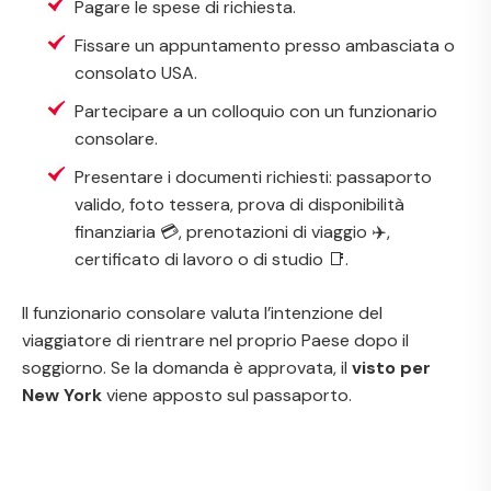
Pagare le spese di richiesta.
Fissare un appuntamento presso ambasciata o
consolato USA.
Partecipare a un colloquio con un funzionario
consolare.
Presentare i documenti richiesti: passaporto
valido, foto tessera, prova di disponibilità
finanziaria 💳, prenotazioni di viaggio ✈️,
certificato di lavoro o di studio 📑.
Il funzionario consolare valuta l’intenzione del
viaggiatore di rientrare nel proprio Paese dopo il
soggiorno. Se la domanda è approvata, il
visto per
New York
viene apposto sul passaporto.