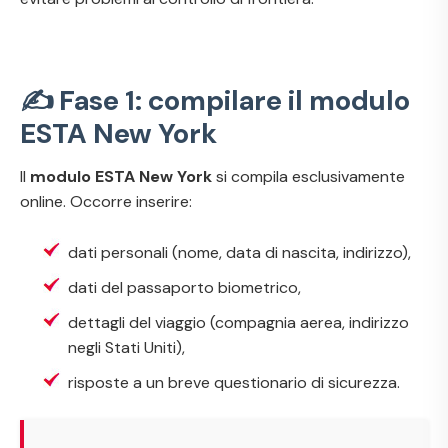
✍️ Fase 1: compilare il modulo
ESTA New York
Il
modulo ESTA New York
si compila esclusivamente
online. Occorre inserire:
dati personali (nome, data di nascita, indirizzo),
dati del passaporto biometrico,
dettagli del viaggio (compagnia aerea, indirizzo
negli Stati Uniti),
risposte a un breve questionario di sicurezza.