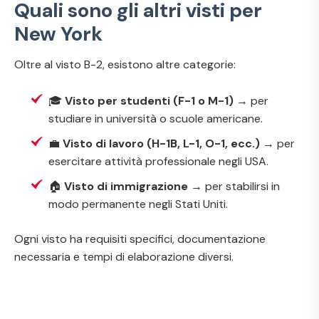
Quali sono gli altri visti per
New York
Oltre al visto B-2, esistono altre categorie:
🎓
Visto per studenti (F-1 o M-1)
→ per
studiare in università o scuole americane.
💼
Visto di lavoro (H-1B, L-1, O-1, ecc.)
→ per
esercitare attività professionale negli USA.
🏠
Visto di immigrazione
→ per stabilirsi in
modo permanente negli Stati Uniti.
Ogni visto ha requisiti specifici, documentazione
necessaria e tempi di elaborazione diversi.