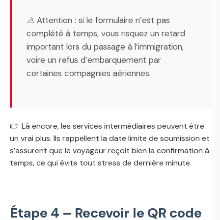
⚠️ Attention : si le formulaire n’est pas
complété à temps, vous risquez un retard
important lors du passage à l’immigration,
voire un refus d’embarquement par
certaines compagnies aériennes.
👉 Là encore, les services intermédiaires peuvent être
un vrai plus. Ils rappellent la date limite de soumission et
s’assurent que le voyageur reçoit bien la confirmation à
temps, ce qui évite tout stress de dernière minute.
Étape 4 – Recevoir le QR code