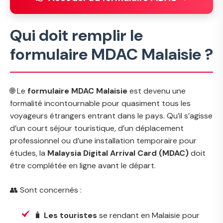
Qui doit remplir le
formulaire MDAC Malaisie ?
🌐 Le
formulaire MDAC Malaisie
est devenu une
formalité incontournable pour quasiment tous les
voyageurs étrangers entrant dans le pays. Qu’il s’agisse
d’un court séjour touristique, d’un déplacement
professionnel ou d’une installation temporaire pour
études, la
Malaysia Digital Arrival Card (MDAC)
doit
être complétée en ligne avant le départ.
👥 Sont concernés :
🧳
Les touristes
se rendant en Malaisie pour