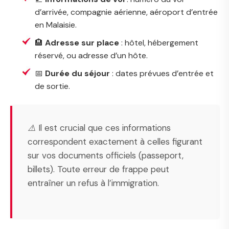
d’arrivée, compagnie aérienne, aéroport d’entrée
en Malaisie.
🏨
Adresse sur place
: hôtel, hébergement
réservé, ou adresse d’un hôte.
📅
Durée du séjour
: dates prévues d’entrée et
de sortie.
⚠️ Il est crucial que ces informations
correspondent exactement à celles figurant
sur vos documents officiels (passeport,
billets). Toute erreur de frappe peut
entraîner un refus à l’immigration.