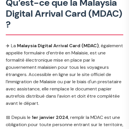
Qu’est-ce que la Malaysia
Digital Arrival Card (MDAC)
?
✈️ La
Malaysia Digital Arrival Card (MDAC)
, également
appelée
formulaire d’entrée en Malaisie
, est une
formalité électronique mise en place par le
gouvernement malaisien pour tous les voyageurs
étrangers. Accessible en ligne sur le site officiel de
l’immigration de Malaisie ou par le biais d'un prestataire
avec assistance, elle remplace le document papier
autrefois distribué dans l’avion et doit être complétée
avant le départ.
📅 Depuis le
1er janvier 2024
, remplir la MDAC est une
obligation pour toute personne entrant sur le territoire,