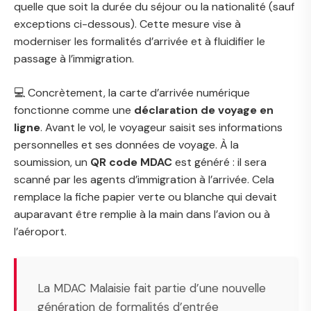
quelle que soit la durée du séjour ou la nationalité (sauf
exceptions ci-dessous). Cette mesure vise à
moderniser les formalités d’arrivée et à fluidifier le
passage à l’immigration.
💻 Concrètement, la carte d’arrivée numérique
fonctionne comme une
déclaration de voyage en
ligne
. Avant le vol, le voyageur saisit ses informations
personnelles et ses données de voyage. À la
soumission, un
QR code MDAC
est généré : il sera
scanné par les agents d’immigration à l’arrivée. Cela
remplace la fiche papier verte ou blanche qui devait
auparavant être remplie à la main dans l’avion ou à
l’aéroport.
La MDAC Malaisie fait partie d’une nouvelle
génération de formalités d’entrée