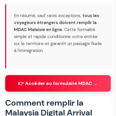
En résumé, sauf rares exceptions,
tous les
voyageurs étrangers doivent remplir la
MDAC Malaisie en ligne
. Cette formalité
simple et rapide conditionne votre entrée
sur le territoire et garantit un passage fluide
à l’immigration.
👉 Accéder au formulaire MDAC →
Comment remplir la
Malaysia Digital Arrival