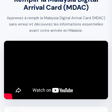
Arrival Card (MDAC)
Apprenez à remplir la Malaysia Digital Arrival Card (MDAC)
sans erreur et découvrez les informations essentielles
avant votre arrivée en Malaisie.