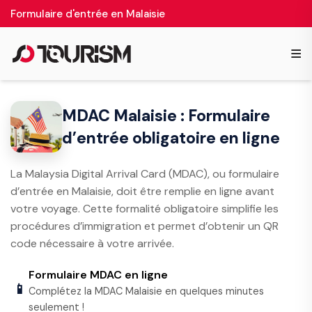
Formulaire d'entrée en Malaisie
≡
MDAC Malaisie : Formulaire
d’entrée obligatoire en ligne
La Malaysia Digital Arrival Card (MDAC), ou formulaire
d’entrée en Malaisie, doit être remplie en ligne avant
votre voyage. Cette formalité obligatoire simplifie les
procédures d’immigration et permet d’obtenir un QR
code nécessaire à votre arrivée.
Formulaire MDAC en ligne
📱
Complétez la MDAC Malaisie en quelques minutes
seulement !