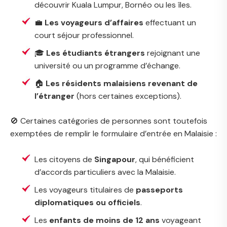
découvrir Kuala Lumpur, Bornéo ou les îles.
💼
Les voyageurs d’affaires
effectuant un
court séjour professionnel.
🎓
Les étudiants étrangers
rejoignant une
université ou un programme d’échange.
🏠
Les résidents malaisiens revenant de
l’étranger
(hors certaines exceptions).
🚫 Certaines catégories de personnes sont toutefois
exemptées de remplir le formulaire d’entrée en Malaisie :
Les citoyens de
Singapour
, qui bénéficient
d’accords particuliers avec la Malaisie.
Les voyageurs titulaires de
passeports
diplomatiques ou officiels
.
Les
enfants de moins de 12 ans
voyageant