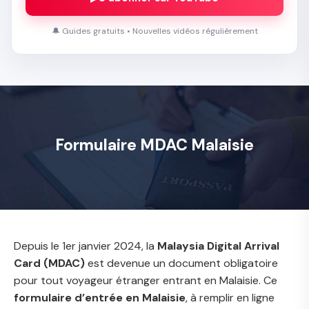
🔔 Guides gratuits • Nouvelles vidéos régulièrement
Formulaire MDAC Malaisie
Depuis le 1er janvier 2024, la
Malaysia Digital Arrival
Card (MDAC)
est devenue un document obligatoire
pour tout voyageur étranger entrant en Malaisie. Ce
formulaire d’entrée en Malaisie
, à remplir en ligne