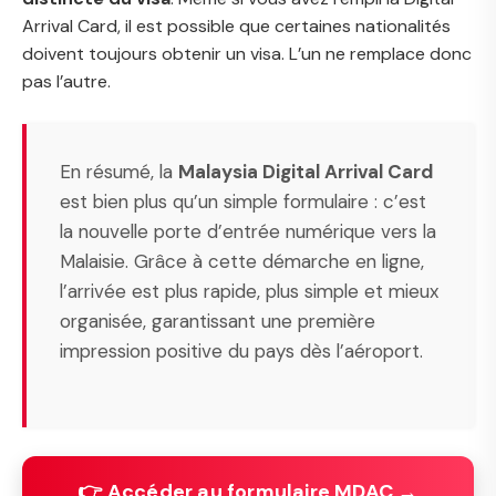
Arrival Card, il est possible que certaines nationalités
doivent toujours obtenir un visa. L’un ne remplace donc
pas l’autre.
En résumé, la
Malaysia Digital Arrival Card
est bien plus qu’un simple formulaire : c’est
la nouvelle porte d’entrée numérique vers la
Malaisie. Grâce à cette démarche en ligne,
l’arrivée est plus rapide, plus simple et mieux
organisée, garantissant une première
impression positive du pays dès l’aéroport.
👉 Accéder au formulaire MDAC →