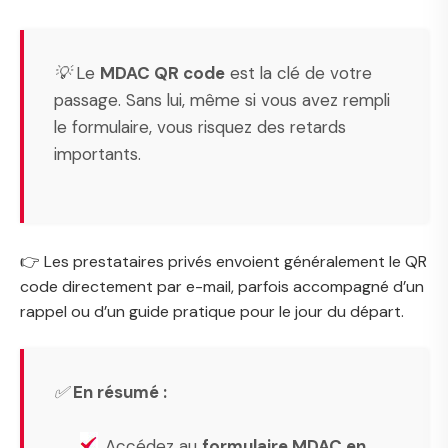
💡 Le
MDAC QR code
est la clé de votre
passage. Sans lui, même si vous avez rempli
le formulaire, vous risquez des retards
importants.
👉 Les prestataires privés envoient généralement le QR
code directement par e-mail, parfois accompagné d’un
rappel ou d’un guide pratique pour le jour du départ.
✅
En résumé :
Accédez au
formulaire MDAC en