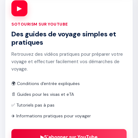
▶
SOTOURISM SUR YOUTUBE
Des guides de voyage simples et
pratiques
Retrouvez des vidéos pratiques pour préparer votre
voyage et effectuer facilement vos démarches de
voyage.
🌍 Conditions d'entrée expliquées
📄 Guides pour les visas et eTA
✅ Tutoriels pas à pas
✈️ Informations pratiques pour voyager
▶
S'abonner sur YouTube