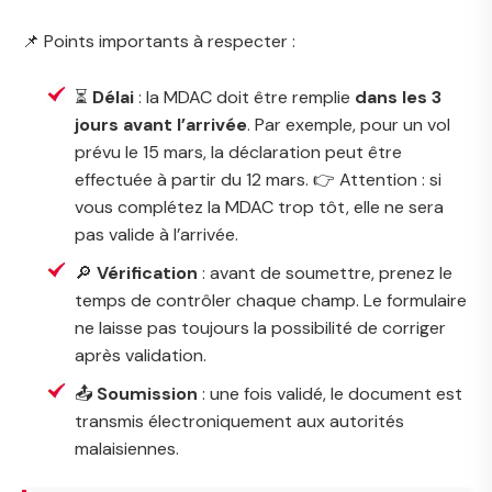
📌 Points importants à respecter :
⏳
Délai
: la MDAC doit être remplie
dans les 3
jours avant l’arrivée
. Par exemple, pour un vol
prévu le 15 mars, la déclaration peut être
effectuée à partir du 12 mars. 👉 Attention : si
vous complétez la MDAC trop tôt, elle ne sera
pas valide à l’arrivée.
🔎
Vérification
: avant de soumettre, prenez le
temps de contrôler chaque champ. Le formulaire
ne laisse pas toujours la possibilité de corriger
après validation.
📤
Soumission
: une fois validé, le document est
transmis électroniquement aux autorités
malaisiennes.