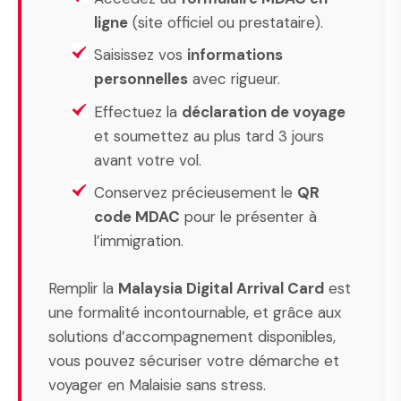
ligne
(site officiel ou prestataire).
Saisissez vos
informations
personnelles
avec rigueur.
Effectuez la
déclaration de voyage
et soumettez au plus tard 3 jours
avant votre vol.
Conservez précieusement le
QR
code MDAC
pour le présenter à
l’immigration.
Remplir la
Malaysia Digital Arrival Card
est
une formalité incontournable, et grâce aux
solutions d’accompagnement disponibles,
vous pouvez sécuriser votre démarche et
voyager en Malaisie sans stress.