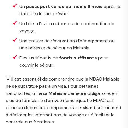
Un
passeport valide au moins 6 mois
après la
date de départ prévue.
Un billet d’avion retour ou de continuation de
voyage.
Une preuve de réservation d’hébergement ou
une adresse de séjour en Malaisie.
Des justificatifs de
fonds suffisants
pour
couvrir le séjour.
💡 Il est essentiel de comprendre que la MDAC Malaisie
ne se substitue pas à un visa. Pour certaines
nationalités, un
visa Malaisie
demeure obligatoire, en
plus du formulaire d’arrivée numérique. Le MDAC est
donc un document complémentaire, visant uniquement
à déclarer les informations de voyage et à faciliter le
contrôle aux frontières.