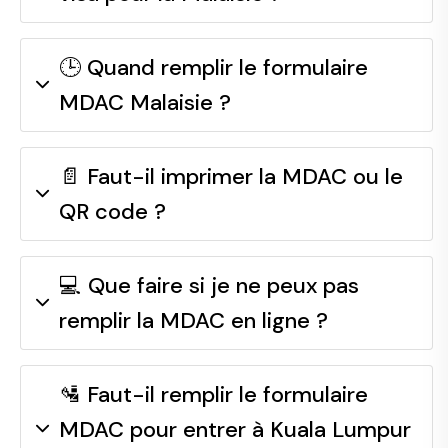
🕒 Quand remplir le formulaire
MDAC Malaisie ?
📄 Faut-il imprimer la MDAC ou le
QR code ?
💻 Que faire si je ne peux pas
remplir la MDAC en ligne ?
🛂 Faut-il remplir le formulaire
MDAC pour entrer à Kuala Lumpur