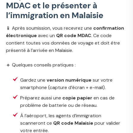
MDAC et le présenter à
l’immigration en Malaisie
📱 Après soumission, vous recevrez une
confirmation
électronique
avec un
QR code MDAC
. Ce code
contient toutes vos données de voyage et doit être
présenté à l’arrivée en Malaisie.
🔹 Quelques conseils pratiques :
Gardez une
version numérique
sur votre
smartphone (capture d’écran + e-mail).
Préparez aussi une
copie papier
en cas de
problème de batterie ou de réseau.
À l’aéroport, les agents d’immigration
scanneront ce
QR code Malaisie
pour valider
votre entrée.