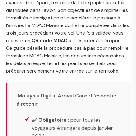
avant votre départ, remplace la fiche papier autrefois
distribuée dans l’avion. Son objectif est de simplifier les
formalités d’immigration et d’accélérer le passage à
l’arrivée. La MDAC Malaisie doit être complétée dans les
trois jours précédant votre vol. Une fois validée, vous
recevez un
QR code MDAC
à présenter à l’aéroport.
Ce guide détaille la procédure pas à pas pour remplir le
formulaire MDAC Malaisie, les documents nécessaires,
les délais à respecter et les points essentiels pour
préparer sereinement votre entrée sur le territoire.
Malaysia Digital Arrival Card : L’essentiel
à retenir
✔️
Obligatoire
: pour tous les
voyageurs étrangers depuis janvier