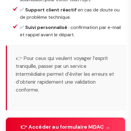
✅
Support client réactif
en cas de doute ou
de problème technique.
✅
Suivi personnalisé
: confirmation par e-mail
et rappel avant le départ.
👉 Pour ceux qui veulent voyager l’esprit
tranquille, passer par un service
intermédiaire permet d’éviter les erreurs et
d’obtenir rapidement une validation
conforme.
👉 Accéder au formulaire MDAC →