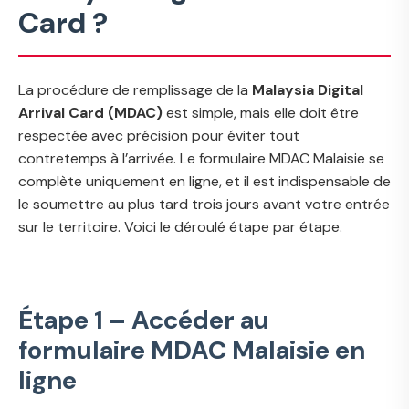
Card ?
La procédure de remplissage de la
Malaysia Digital
Arrival Card (MDAC)
est simple, mais elle doit être
respectée avec précision pour éviter tout
contretemps à l’arrivée. Le formulaire MDAC Malaisie se
complète uniquement en ligne, et il est indispensable de
le soumettre au plus tard trois jours avant votre entrée
sur le territoire. Voici le déroulé étape par étape.
Étape 1 – Accéder au
formulaire MDAC Malaisie en
ligne