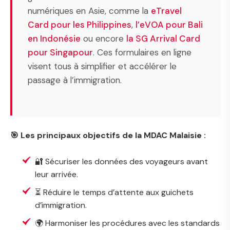
numériques en Asie, comme la
eTravel
Card pour les Philippines
,
l’eVOA pour Bali
en Indonésie
ou encore
la SG Arrival Card
pour Singapour
. Ces formulaires en ligne
visent tous à simplifier et accélérer le
passage à l’immigration.
🎯 Les principaux objectifs de la MDAC Malaisie :
🔐 Sécuriser les données des voyageurs avant
leur arrivée.
⏳ Réduire le temps d’attente aux guichets
d’immigration.
🌍 Harmoniser les procédures avec les standards