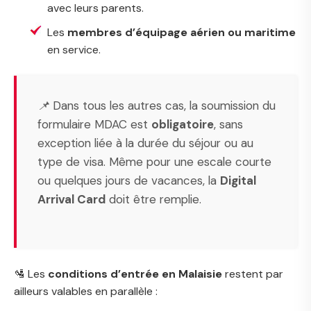
avec leurs parents.
Les
membres d’équipage aérien ou maritime
en service.
📌 Dans tous les autres cas, la soumission du
formulaire MDAC est
obligatoire
, sans
exception liée à la durée du séjour ou au
type de visa. Même pour une escale courte
ou quelques jours de vacances, la
Digital
Arrival Card
doit être remplie.
🛂 Les
conditions d’entrée en Malaisie
restent par
ailleurs valables en parallèle :