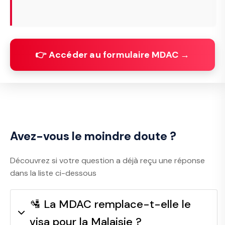
👉 Accéder au formulaire MDAC →
Avez-vous le moindre doute ?
Découvrez si votre question a déjà reçu une réponse
dans la liste ci-dessous
🛂 La MDAC remplace-t-elle le
visa pour la Malaisie ?