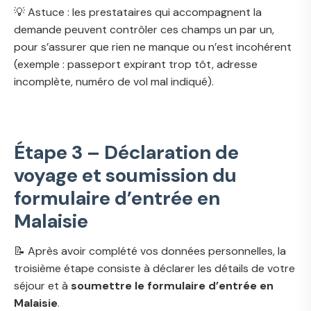
💡 Astuce : les prestataires qui accompagnent la
demande peuvent contrôler ces champs un par un,
pour s’assurer que rien ne manque ou n’est incohérent
(exemple : passeport expirant trop tôt, adresse
incomplète, numéro de vol mal indiqué).
Étape 3 – Déclaration de
voyage et soumission du
formulaire d’entrée en
Malaisie
📝 Après avoir complété vos données personnelles, la
troisième étape consiste à déclarer les détails de votre
séjour et à
soumettre le formulaire d’entrée en
Malaisie
.