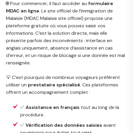
🌐 Pour commencer, il faut accéder au
formulaire
MDAC en ligne
. Le site officiel de l’immigration de
Malaisie (
MDAC Malaisie site officiel
) propose une
plateforme gratuite où vous pouvez saisir vos
informations. C’est la solution directe, mais elle
présente parfois des inconvénients : interface en
anglais uniquement, absence d’assistance en cas
d’erreur, et un risque de blocage si une donnée est mal
renseignée.
💡 C’est pourquoi de nombreux voyageurs préfèrent
utiliser un
prestataire spécialisé
. Ces plateformes
offrent un accompagnement complet :
✅
Assistance en français
tout au long de la
procédure.
✅
Vérification des données saisies
avant
soumission pour éviter tout rejet.