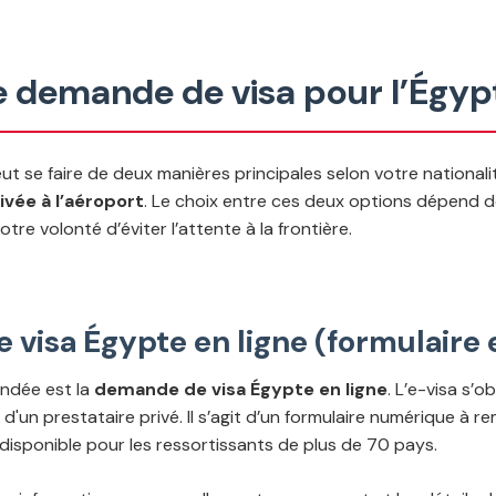
 demande de visa pour l’Égyp
ut se faire de deux manières principales selon votre nationali
ivée à l’aéroport
. Le choix entre ces deux options dépend d
tre volonté d’éviter l’attente à la frontière.
visa Égypte en ligne (formulaire 
ndée est la
demande de visa Égypte en ligne
. L’e-visa s’o
'un prestataire privé. Il s’agit d’un formulaire numérique à re
disponible pour les ressortissants de plus de 70 pays.