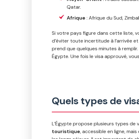
Qatar.
Afrique
: Afrique du Sud, Zimb
Si votre pays figure dans cette liste, 
d’éviter toute incertitude à l’arrivée 
prend que quelques minutes à remplir.
Égypte. Une fois le visa approuvé, vous
Quels types de vis
L’Égypte propose plusieurs types de vi
touristique
, accessible en ligne, mai