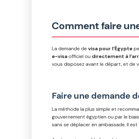
Comment faire une
La demande de
visa pour l’Égypte
pe
e-visa
officiel ou
directement à l’arr
vous disposez avant le départ, et de vo
Faire une demande de 
La méthode la plus simple et recomma
gouvernement égyptien ou par le biais d
sans se déplacer en ambassade. Il est 