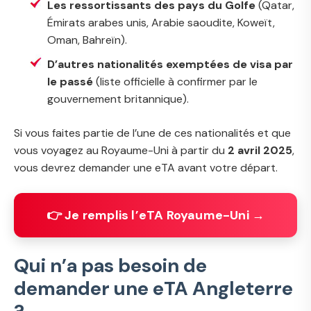
Les ressortissants des pays du Golfe
(Qatar,
Émirats arabes unis, Arabie saoudite, Koweït,
Oman, Bahreïn).
D’autres nationalités exemptées de visa par
le passé
(liste officielle à confirmer par le
gouvernement britannique)
.
Si vous faites partie de l’une de ces nationalités et que
vous voyagez au Royaume-Uni à partir du
2 avril 2025
,
vous devrez demander une eTA avant votre départ.
👉 Je remplis l’eTA Royaume-Uni →
Qui n’a pas besoin de
demander une eTA Angleterre