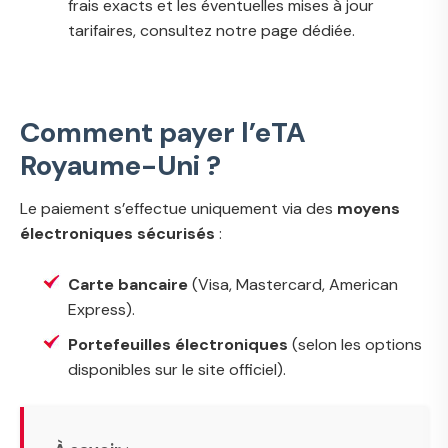
frais exacts et les éventuelles mises à jour
tarifaires, consultez notre page dédiée.
Comment payer l’eTA
Royaume-Uni ?
Le paiement s’effectue uniquement via des
moyens
électroniques sécurisés
:
Carte bancaire
(Visa, Mastercard, American
Express).
Portefeuilles électroniques
(selon les options
disponibles sur le site officiel).