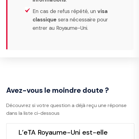
En cas de refus répété, un
visa
classique
sera nécessaire pour
entrer au Royaume-Uni.
Avez-vous le moindre doute ?
Découvrez si votre question a déjà reçu une réponse
dans la liste ci-dessous
L’eTA Royaume-Uni est-elle