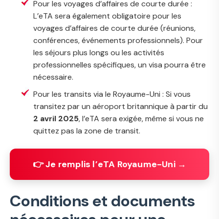
Pour les voyages d’affaires de courte durée :
L’eTA sera également obligatoire pour les
voyages d’affaires de courte durée (réunions,
conférences, événements professionnels). Pour
les séjours plus longs ou les activités
professionnelles spécifiques, un visa pourra être
nécessaire.
Pour les transits via le Royaume-Uni : Si vous
transitez par un aéroport britannique à partir du
2 avril 2025
, l’eTA sera exigée, même si vous ne
quittez pas la zone de transit.
👉 Je remplis l’eTA Royaume-Uni →
Conditions et documents