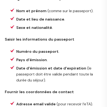
Nom et prénom
(comme sur le passeport).
Date et lieu de naissance
.
Sexe et nationalité
.
Saisir les informations du passeport
Numéro du passeport
.
Pays d’émission
.
Date d’émission et date d’expiration
(le
passeport doit être valide pendant toute la
durée du séjour).
Fournir les coordonnées de contact
Adresse email valide
(pour recevoir l’eTA).