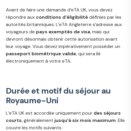
Avant de faire une demande d’eTA UK, vous devez
répondre aux
conditions d’éligibilité
définies par les
autorités britanniques. L’eTA Angleterre s’adresse aux
voyageurs de
pays exemptés de visa
, mais qui
devront désormais obtenir cette autorisation avant
leur voyage. Vous devez impérativement posséder un
passeport biométrique valide
, qui sera lié
électroniquement à votre eTA.
Durée et motif du séjour au
Royaume-Uni
L’eTA UK est accordée uniquement pour
des séjours
courts
, généralement
jusqu’à six mois maximum
. Elle
couvre les motifs suivants :