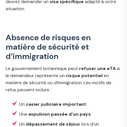
devrez demander un
visa spécifique
adapté à votre
situation.
Absence de risques en
matière de sécurité et
d’immigration
Le gouvernement britannique peut
refuser une eTA
si
le demandeur représente un
risque potentiel
en
matière de sécurité ou d’immigration. Les motifs de
refus peuvent inclure :
Un
casier judiciaire important
.
Une
expulsion passée d’un pays
.
Un
dépassement de séjour
lors d’un