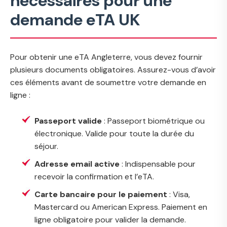
nécessaires pour une
demande eTA UK
Pour obtenir une eTA Angleterre, vous devez fournir
plusieurs documents obligatoires. Assurez-vous d’avoir
ces éléments avant de soumettre votre demande en
ligne :
Passeport valide
: Passeport biométrique ou
électronique. Valide pour toute la durée du
séjour.
Adresse email active
: Indispensable pour
recevoir la confirmation et l’eTA.
Carte bancaire pour le paiement
: Visa,
Mastercard ou American Express. Paiement en
ligne obligatoire pour valider la demande.