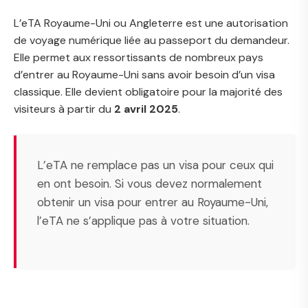
L’eTA Royaume-Uni ou Angleterre est une autorisation
de voyage numérique liée au passeport du demandeur.
Elle permet aux ressortissants de nombreux pays
d’entrer au Royaume-Uni sans avoir besoin d’un visa
classique. Elle devient obligatoire pour la majorité des
visiteurs à partir du
2 avril 2025
.
L’eTA ne remplace pas un visa pour ceux qui
en ont besoin. Si vous devez normalement
obtenir un visa pour entrer au Royaume-Uni,
l’eTA ne s’applique pas à votre situation.