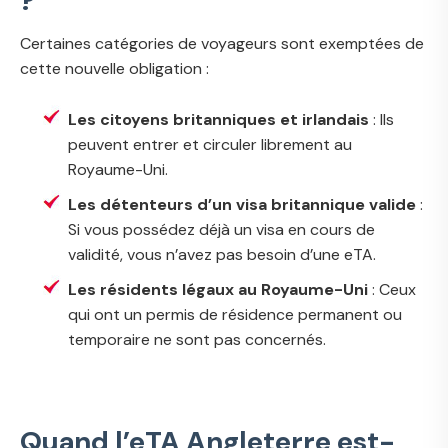
?
Certaines catégories de voyageurs sont exemptées de
cette nouvelle obligation :
Les citoyens britanniques et irlandais
: Ils
peuvent entrer et circuler librement au
Royaume-Uni.
Les détenteurs d’un visa britannique valide
:
Si vous possédez déjà un visa en cours de
validité, vous n’avez pas besoin d’une eTA.
Les résidents légaux au Royaume-Uni
: Ceux
qui ont un permis de résidence permanent ou
temporaire ne sont pas concernés.
Quand l’eTA Angleterre est-