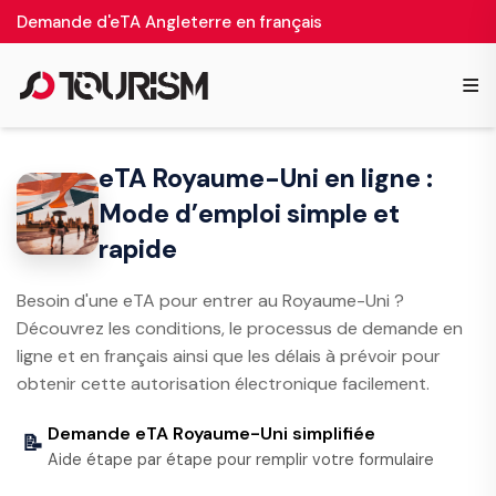
Demande d'eTA Angleterre en français
≡
eTA Royaume-Uni en ligne :
Mode d’emploi simple et
rapide
Besoin d'une eTA pour entrer au Royaume-Uni ?
Découvrez les conditions, le processus de demande en
ligne et en français ainsi que les délais à prévoir pour
obtenir cette autorisation électronique facilement.
Demande eTA Royaume-Uni simplifiée
📝
Aide étape par étape pour remplir votre formulaire