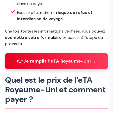
dans un pays.
Fausse déclaration =
risque de refus et
interdiction de voyage
.
Une fois toutes les informations vérifiées, vous pouvez
soumettre votre formulaire
et passer à l’étape du
paiement.
👉 Je remplis l’eTA Royaume-Uni →
Quel est le prix de l’eTA
Royaume-Uni et comment
payer ?