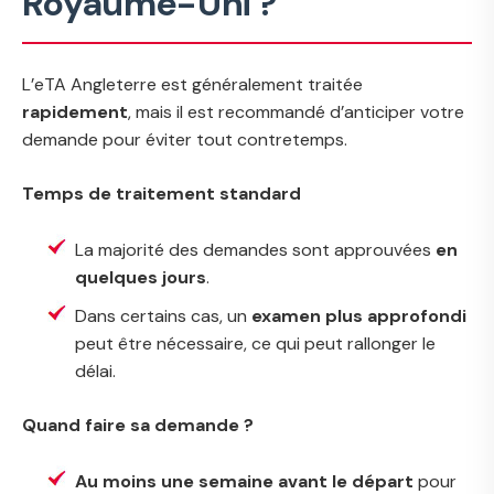
Royaume-Uni ?
L’eTA Angleterre est généralement traitée
rapidement
, mais il est recommandé d’anticiper votre
demande pour éviter tout contretemps.
Temps de traitement standard
La majorité des demandes sont approuvées
en
quelques jours
.
Dans certains cas, un
examen plus approfondi
peut être nécessaire, ce qui peut rallonger le
délai.
Quand faire sa demande ?
Au moins une semaine avant le départ
pour