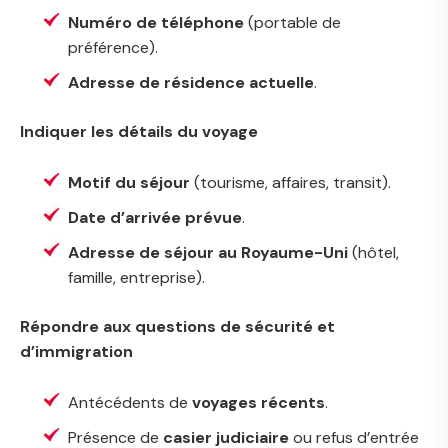
Numéro de téléphone
(portable de
préférence).
Adresse de résidence actuelle
.
Indiquer les détails du voyage
Motif du séjour
(tourisme, affaires, transit).
Date d’arrivée prévue
.
Adresse de séjour au Royaume-Uni
(hôtel,
famille, entreprise).
Répondre aux questions de sécurité et
d’immigration
Antécédents de
voyages récents
.
Présence de
casier judiciaire
ou refus d’entrée