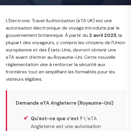
L'Electronic Travel Authorization (eTA UK) est une
autorisation électronique de voyage introduite par le
gouvernement britannique. À partir du
2 avril 2025
, la
plupart des voyageurs, y compris les citoyens de l’Union
européenne et des États-Unis, devront obtenir une
eTA avant d’entrer au Royaume-Uni. Cette nouvelle
réglementation vise à renforcer la sécurité aux
frontières tout en simplifiant les formalités pour les
visiteurs éligibles.
Demande eTA Angleterre (Royaume-Uni)
Qu’est-ce que c’est ?
L’eTA
Angleterre est une autorisation