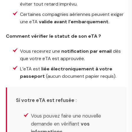
éviter tout retard imprévu.
Certaines compagnies aériennes peuvent exiger
une eTA
valide avant l’embarquement
.
Comment vérifier le statut de son eTA ?
Vous recevrez une
notification par email
dès
que votre eTA est approuvée.
L’eTA est
liée électroniquement à votre
passeport
(aucun document papier requis).
Si votre eTA est refusée
:
Vous pouvez faire une nouvelle
demande en vérifiant
vos
informations
.