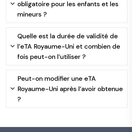
obligatoire pour les enfants et les
mineurs ?
Quelle est la durée de validité de
l’eTA Royaume-Uni et combien de
fois peut-on l’utiliser ?
Peut-on modifier une eTA
Royaume-Uni après l’avoir obtenue
?