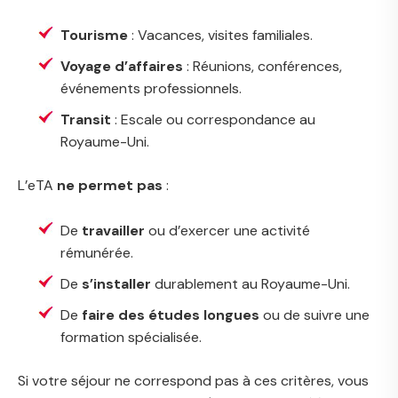
Tourisme
: Vacances, visites familiales.
Voyage d’affaires
: Réunions, conférences,
événements professionnels.
Transit
: Escale ou correspondance au
Royaume-Uni.
L’eTA
ne permet pas
:
De
travailler
ou d’exercer une activité
rémunérée.
De
s’installer
durablement au Royaume-Uni.
De
faire des études longues
ou de suivre une
formation spécialisée.
Si votre séjour ne correspond pas à ces critères, vous