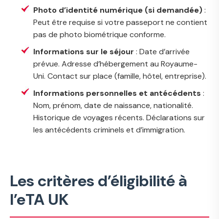
Photo d’identité numérique (si demandée)
:
Peut être requise si votre passeport ne contient
pas de photo biométrique conforme.
Informations sur le séjour
: Date d’arrivée
prévue. Adresse d’hébergement au Royaume-
Uni. Contact sur place (famille, hôtel, entreprise).
Informations personnelles et antécédents
:
Nom, prénom, date de naissance, nationalité.
Historique de voyages récents. Déclarations sur
les antécédents criminels et d’immigration.
Les critères d’éligibilité à
l’eTA UK