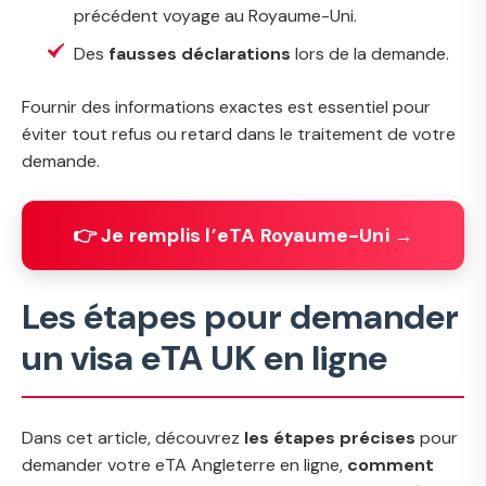
précédent voyage au Royaume-Uni.
Des
fausses déclarations
lors de la demande.
Fournir des informations exactes est essentiel pour
éviter tout refus ou retard dans le traitement de votre
demande.
👉 Je remplis l’eTA Royaume-Uni →
Les étapes pour demander
un visa eTA UK en ligne
Dans cet article, découvrez
les étapes précises
pour
demander votre eTA Angleterre en ligne,
comment