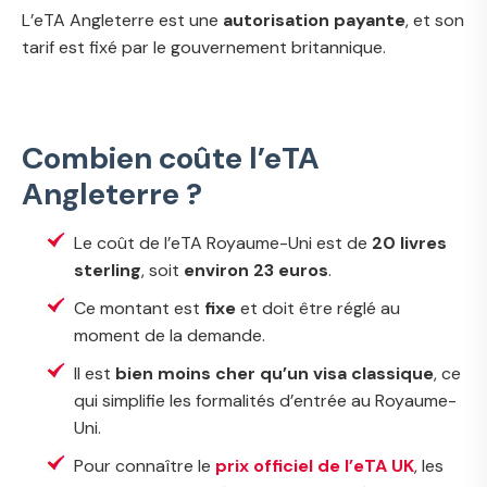
L’eTA Angleterre est une
autorisation payante
, et son
tarif est fixé par le gouvernement britannique.
Combien coûte l’eTA
Angleterre ?
Le coût de l’eTA Royaume-Uni est de
20 livres
sterling
, soit
environ 23 euros
.
Ce montant est
fixe
et doit être réglé au
moment de la demande.
Il est
bien moins cher qu’un visa classique
, ce
qui simplifie les formalités d’entrée au Royaume-
Uni.
Pour connaître le
prix officiel de l’eTA UK
, les