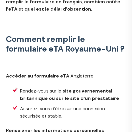
remplir le formulaire en français
,
combien coûte
l’eTA
et
quel est le délai d’obtention
.
Comment remplir le
formulaire eTA Royaume-Uni ?
Accéder au formulaire eTA
Angleterre
Rendez-vous sur le
site gouvernemental
britannique ou sur le site d'un prestataire
Assurez-vous d’être sur une connexion
sécurisée et stable.
Renseigner les informations personnelles