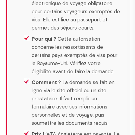
électronique de voyage obligatoire
pour certains voyageurs exemptés de
visa. Elle est liée au passeport et
permet des séjours courts.
Pour qui ?
Cette autorisation
concerne les ressortissants de
certains pays exemptés de visa pour
le Royaume-Uni. Vérifiez votre
éligibilité avant de faire la demande.
Comment ?
La demande se fait en
ligne via le site officiel ou un site
prestataire. Il faut remplir un
formulaire avec ses informations
personnelles et de voyage, puis
soumettre les documents requis.
Prix
L’eTA Angleterre est payante. Le