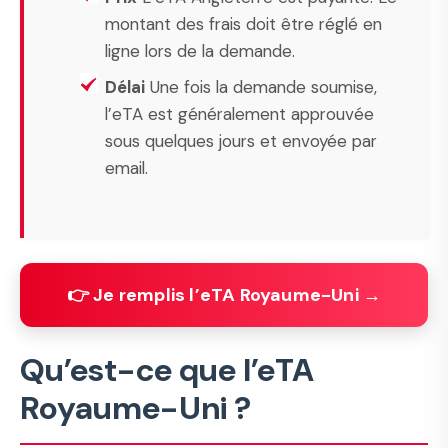
montant des frais doit être réglé en
ligne lors de la demande.
Délai
Une fois la demande soumise,
l’eTA est généralement approuvée
sous quelques jours et envoyée par
email.
👉 Je remplis l’eTA Royaume-Uni →
Qu’est-ce que l’eTA
Royaume-Uni ?