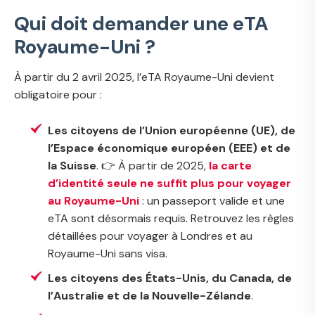
Qui doit demander une eTA
Royaume-Uni ?
À partir du 2 avril 2025, l’eTA Royaume-Uni devient
obligatoire pour :
Les citoyens de l’Union européenne (UE), de
l’Espace économique européen (EEE) et de
la Suisse
. 👉 À partir de 2025,
la carte
d’identité seule ne suffit plus pour voyager
au Royaume-Uni
: un passeport valide et une
eTA sont désormais requis. Retrouvez les règles
détaillées pour voyager à Londres et au
Royaume-Uni sans visa.
Les citoyens des États-Unis, du Canada, de
l’Australie et de la Nouvelle-Zélande
.