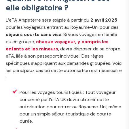
elle obligatoire ?
L’eTA Angleterre sera exigée à partir du
2 avril 2025
pour les voyageurs entrant au Royaume-Uni pour des
séjours courts sans visa
. Si vous voyagez en famille
ou en groupe,
chaque voyageur, y compris les
enfants et les mineurs
, devra disposer de sa propre
eTA, liée à son passeport individuel. Des règles
spécifiques s’appliquent aux demandes groupées. Voici
les principaux cas où cette autorisation est nécessaire
:
Pour les voyages touristiques : Tout voyageur
concerné par l’eTA UK devra obtenir cette
autorisation pour entrer au Royaume-Uni, même
pour un simple séjour touristique de courte
durée.