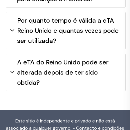
Por quanto tempo é válida a eTA
Reino Unido e quantas vezes pode
ser utilizada?
A eTA do Reino Unido pode ser
alterada depois de ter sido
obtida?
Este sítio é independente e privado e não está
associado a qualquer governo. -
Contacto e condições