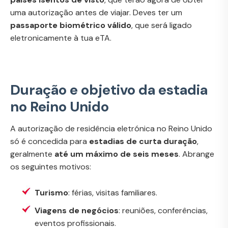
uma autorização antes de viajar. Deves ter um
passaporte biométrico válido
, que será ligado
eletronicamente à tua eTA.
Duração e objetivo da estadia
no Reino Unido
A autorização de residência eletrónica no Reino Unido
só é concedida para
estadias de curta duração
,
geralmente
até um máximo de seis meses
. Abrange
os seguintes motivos:
Turismo
: férias, visitas familiares.
Viagens de negócios
: reuniões, conferências,
eventos profissionais.