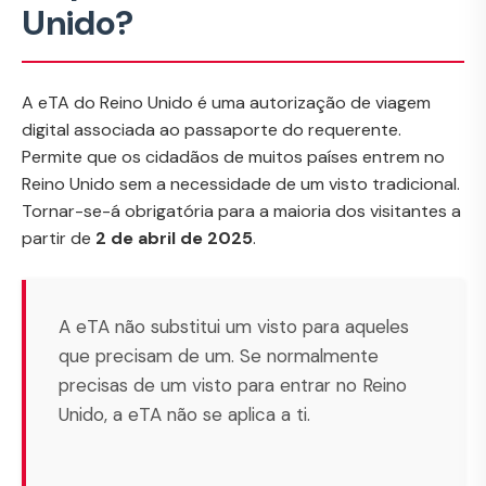
Unido?
A eTA do Reino Unido é uma autorização de viagem
digital associada ao passaporte do requerente.
Permite que os cidadãos de muitos países entrem no
Reino Unido sem a necessidade de um visto tradicional.
Tornar-se-á obrigatória para a maioria dos visitantes a
partir de
2 de abril de 2025
.
A eTA não substitui um visto para aqueles
que precisam de um. Se normalmente
precisas de um visto para entrar no Reino
Unido, a eTA não se aplica a ti.