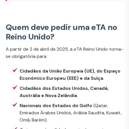
Quem deve pedir uma eTA no
Reino Unido?
A partir de 2 de abril de 2025, a eTA Reino Unido torna-
se obrigatória para :
Cidadãos da União Europeia (UE), do Espaço
Económico Europeu (EEE) e da Suíça
.
Cidadãos dos Estados Unidos, Canadá,
Austrália e Nova Zelândia
.
Nacionais dos Estados do Golfo
(Qatar,
Emirados Árabes Unidos, Arábia Saudita, Kuwait,
Omã, Barém).