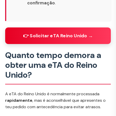
confirmação
.
👉 Solicitar eTA Reino Unido →
Quanto tempo demora a
obter uma eTA do Reino
Unido?
A eTA do Reino Unido é normalmente processada
rapidamente
, mas é aconselhável que apresentes o
teu pedido com antecedência para evitar atrasos.