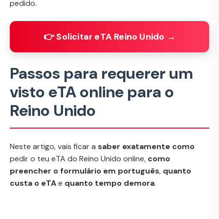
pedido.
👉 Solicitar eTA Reino Unido →
Passos para requerer um
visto eTA online para o
Reino Unido
Neste artigo, vais ficar a
saber exatamente como
pedir o teu eTA do Reino Unido online,
como
preencher o formulário em português
,
quanto
custa o eTA
e
quanto tempo demora
.