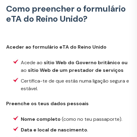
Como preencher o formulário
eTA do Reino Unido?
Aceder ao formulário eTA do Reino Unido
Acede ao
sítio Web do Governo britânico ou
ao
sítio Web de um prestador de serviços
Certifica-te de que estás numa ligação segura e
estável.
Preenche os teus dados pessoais
Nome completo
(como no teu passaporte).
Data e local de nascimento
.