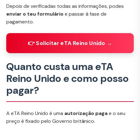
Depois de verificadas todas as informações, podes
enviar o teu formulário
e passar à fase de
pagamento.
👉 Solicitar eTA Reino Unido →
Quanto custa uma eTA
Reino Unido e como posso
pagar?
A eTA Reino Unido é uma
autorização paga
e o seu
preço é fixado pelo Governo britânico.