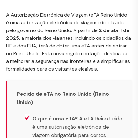
A Autorização Eletrónica de Viagem (eTA Reino Unido)
é uma autorização eletrónica de viagem introduzida
pelo governo do Reino Unido. A partir de
2 de abril de
2025
, a maioria dos viajantes, incluindo os cidadãos da
UE e dos EUA, terá de obter uma eTA antes de entrar
no Reino Unido. Esta nova regulamentação destina-se
a melhorar a segurança nas fronteiras e a simplificar as
formalidades para os visitantes elegíveis.
Pedido de eTA no Reino Unido (Reino
Unido)
O que é uma eTA?
A eTA Reino Unido
é uma autorização eletrónica de
viagem obrigatória para certos