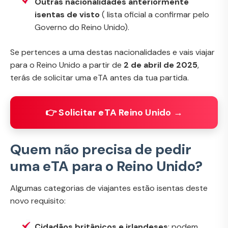
Outras nacionalidades anteriormente
isentas de visto
(
lista oficial a confirmar pelo
Governo do Reino Unido)
.
Se pertences a uma destas nacionalidades e vais viajar
para o Reino Unido a partir de
2 de abril de 2025
,
terás de solicitar uma eTA antes da tua partida.
👉 Solicitar eTA Reino Unido →
Quem não precisa de pedir
uma eTA para o Reino Unido?
Algumas categorias de viajantes estão isentas deste
novo requisito:
Cidadãos britânicos e irlandeses
: podem