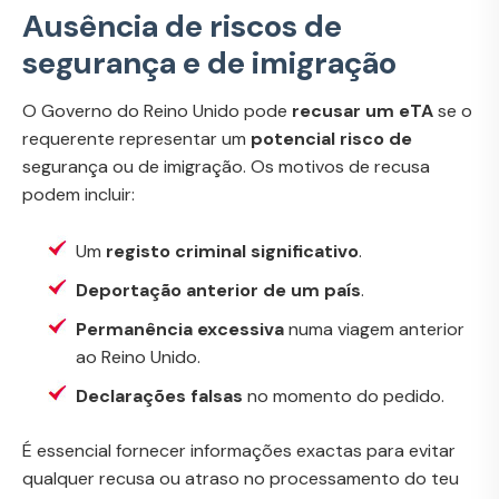
Ausência de riscos de
segurança e de imigração
O Governo do Reino Unido pode
recusar um eTA
se o
requerente representar um
potencial risco de
segurança ou de imigração. Os motivos de recusa
podem incluir:
Um
registo criminal significativo
.
Deportação anterior de um país
.
Permanência excessiva
numa viagem anterior
ao Reino Unido.
Declarações falsas
no momento do pedido.
É essencial fornecer informações exactas para evitar
qualquer recusa ou atraso no processamento do teu