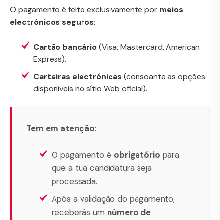
O pagamento é feito exclusivamente por
meios
electrónicos seguros
:
Cartão bancário
(Visa, Mastercard, American
Express).
Carteiras electrónicas
(consoante as opções
disponíveis no sítio Web oficial).
Tem em atenção
:
O pagamento é
obrigatório
para
que a tua candidatura seja
processada.
Após a validação do pagamento,
receberás um
número de