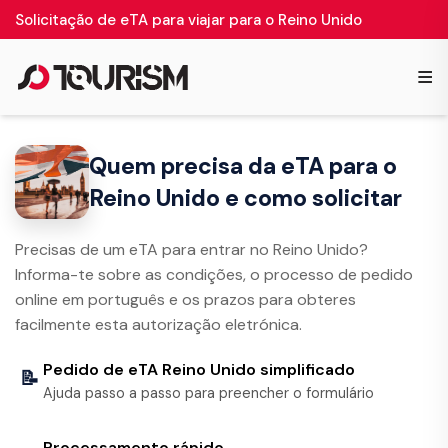
Solicitação de eTA para viajar para o Reino Unido
≡
Quem precisa da eTA para o
Reino Unido e como solicitar
Precisas de um eTA para entrar no Reino Unido?
Informa-te sobre as condições, o processo de pedido
online em português e os prazos para obteres
facilmente esta autorização eletrónica.
Pedido de eTA Reino Unido simplificado
📝
Ajuda passo a passo para preencher o formulário
Processamento rápido