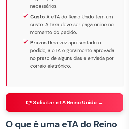
necessários.
Custo
A eTA do Reino Unido tem um
custo. A taxa deve ser paga online no
momento do pedido.
Prazos
Uma vez apresentado o
pedido, a eTA é geralmente aprovada
no prazo de alguns dias e enviada por
correio eletrónico.
👉 Solicitar eTA Reino Unido →
O que é uma eTA do Reino