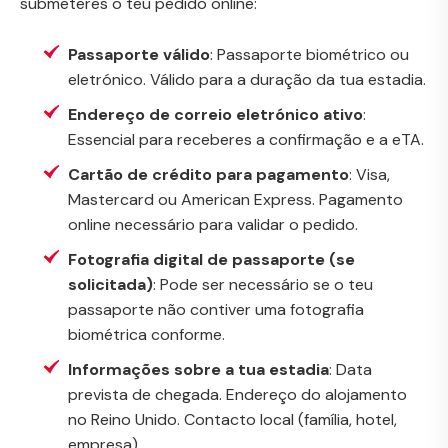
submeteres o teu pedido online:
Passaporte válido
: Passaporte biométrico ou
eletrónico. Válido para a duração da tua estadia.
Endereço de correio eletrónico ativo
:
Essencial para receberes a confirmação e a eTA.
Cartão de crédito para pagamento
: Visa,
Mastercard ou American Express. Pagamento
online necessário para validar o pedido.
Fotografia digital de passaporte (se
solicitada)
: Pode ser necessário se o teu
passaporte não contiver uma fotografia
biométrica conforme.
Informações sobre a tua estadia
: Data
prevista de chegada. Endereço do alojamento
no Reino Unido. Contacto local (família, hotel,
empresa).