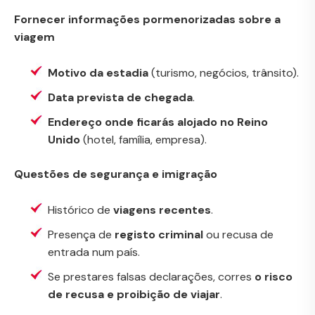
Fornecer informações pormenorizadas sobre a
viagem
Motivo da estadia
(turismo, negócios, trânsito).
Data prevista de chegada
.
Endereço onde ficarás alojado no Reino
Unido
(hotel, família, empresa).
Questões de segurança e imigração
Histórico de
viagens recentes
.
Presença de
registo criminal
ou recusa de
entrada num país.
Se prestares falsas declarações, corres
o risco
de recusa e proibição de viajar
.