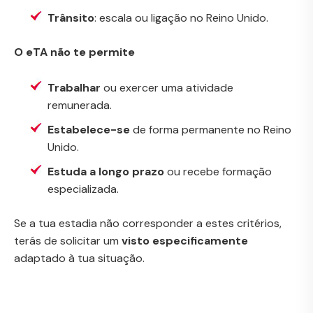
Trânsito
: escala ou ligação no Reino Unido.
O eTA não te permite
Trabalhar
ou exercer uma atividade
remunerada.
Estabelece-se
de forma permanente no Reino
Unido.
Estuda a longo prazo
ou recebe formação
especializada.
Se a tua estadia não corresponder a estes critérios,
terás de solicitar um
visto especificamente
adaptado à tua situação.