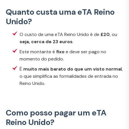
Quanto custa uma eTA Reino
Unido?
O custo de uma eTA Reino Unido é de
£20
, ou
seja, cerca de 23 euros
.
Este montante é
fixo
e deve ser pago no
momento do pedido.
É
muito mais barato do que um visto normal
,
o que simplifica as formalidades de entrada no
Reino Unido.
Como posso pagar um eTA
Reino Unido?