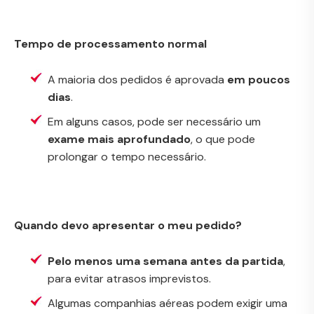
Tempo de processamento normal
A maioria dos pedidos é aprovada
em poucos
dias
.
Em alguns casos, pode ser necessário um
exame mais aprofundado
, o que pode
prolongar o tempo necessário.
Quando devo apresentar o meu pedido?
Pelo menos uma semana antes da partida
,
para evitar atrasos imprevistos.
Algumas companhias aéreas podem exigir uma