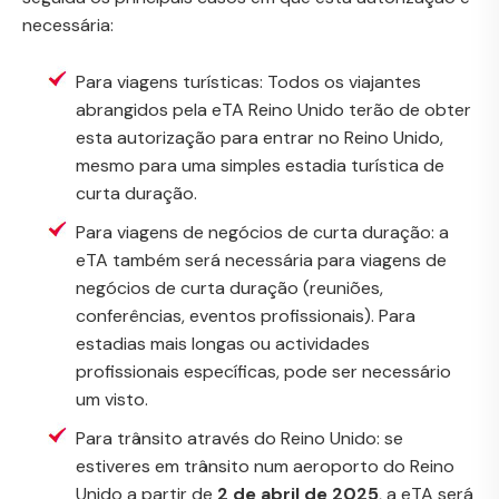
necessária:
Para viagens turísticas: Todos os viajantes
abrangidos pela eTA Reino Unido terão de obter
esta autorização para entrar no Reino Unido,
mesmo para uma simples estadia turística de
curta duração.
Para viagens de negócios de curta duração: a
eTA também será necessária para viagens de
negócios de curta duração (reuniões,
conferências, eventos profissionais). Para
estadias mais longas ou actividades
profissionais específicas, pode ser necessário
um visto.
Para trânsito através do Reino Unido: se
estiveres em trânsito num aeroporto do Reino
Unido a partir de
2 de abril de 2025
, a eTA será