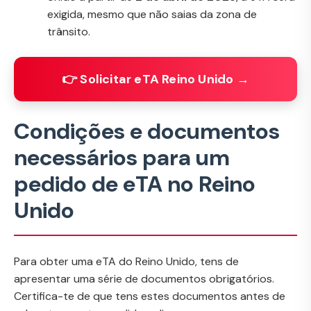
exigida, mesmo que não saias da zona de
trânsito.
👉 Solicitar eTA Reino Unido →
Condições e documentos
necessários para um
pedido de eTA no Reino
Unido
Para obter uma eTA do Reino Unido, tens de
apresentar uma série de documentos obrigatórios.
Certifica-te de que tens estes documentos antes de