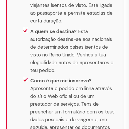
viajantes isentos de visto. Está ligada
ao passaporte e permite estadias de
curta duração.
A quem se destina?
Esta
autorização destina-se aos nacionais
de determinados países isentos de
visto no Reino Unido. Verifica a tua
elegibilidade antes de apresentares o
teu pedido.
Como é que me inscrevo?
Apresenta o pedido em linha através
do sítio Web oficial ou de um
prestador de serviços. Tens de
preencher um formulário com os teus
dados pessoais e de viagem e, em
seguida, apresentar os documentos