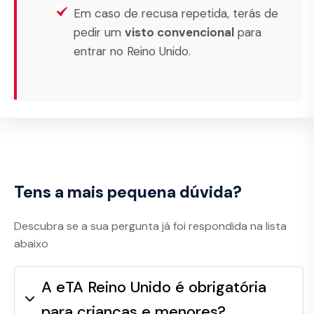
Em caso de recusa repetida, terás de
pedir um
visto convencional
para
entrar no Reino Unido.
Tens a mais pequena dúvida?
Descubra se a sua pergunta já foi respondida na lista
abaixo
A eTA Reino Unido é obrigatória
para crianças e menores?