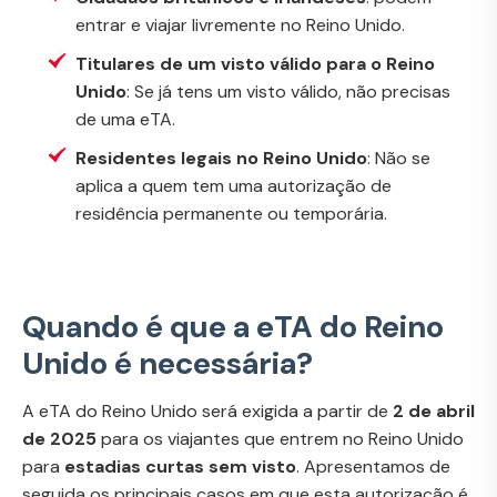
entrar e viajar livremente no Reino Unido.
Titulares de um visto válido para o Reino
Unido
: Se já tens um visto válido, não precisas
de uma eTA.
Residentes legais no Reino Unido
: Não se
aplica a quem tem uma autorização de
residência permanente ou temporária.
Quando é que a eTA do Reino
Unido é necessária?
A eTA do Reino Unido será exigida a partir de
2 de abril
de 2025
para os viajantes que entrem no Reino Unido
para
estadias curtas sem visto
. Apresentamos de
seguida os principais casos em que esta autorização é