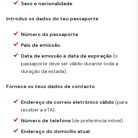
Sexo e nacionalidade
.
Introduz os dados do teu passaporte
Número do passaporte
.
País de emissão
.
Data de emissão e data de expiração
(o
passaporte deve ser válido durante toda a
duração da estada).
Fornece os teus dados de contacto
Endereço de correio eletrónico válido
(para
receber a eTA).
Número de telefone
(de preferência móvel).
Endereço do domicílio atual
.