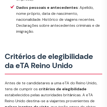
Dados pessoais e antecedentes
: Apelido,
nome próprio, data de nascimento,
nacionalidade. Histórico de viagens recentes.
Declarações sobre antecedentes criminais e de
imigração.
Critérios de elegibilidade
da eTA Reino Unido
Antes de te candidatares a uma eTA do Reino Unido,
tens de cumprir os
critérios de elegibilidade
estabelecidos pelas autoridades britânicas. A eTA
Reino Unido destina-se a viajantes provenientes de
países isentos de visto
, que terão agora de obter