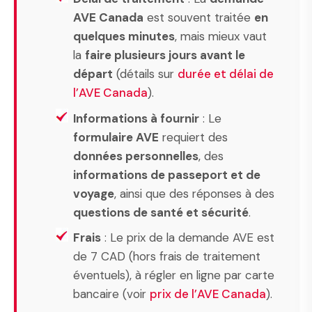
AVE Canada
est souvent traitée
en
quelques minutes
, mais mieux vaut
la
faire plusieurs jours avant le
départ
(détails sur
durée et délai de
l’AVE Canada
).
Informations à fournir
: Le
formulaire AVE
requiert des
données personnelles
, des
informations de passeport et de
voyage
, ainsi que des réponses à des
questions de santé et sécurité
.
Frais
: Le prix de la demande AVE est
de 7 CAD (hors frais de traitement
éventuels), à régler en ligne par carte
bancaire (voir
prix de l’AVE Canada
).