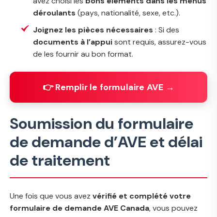
avez choisi les
bons éléments dans les menus
déroulants
(pays, nationalité, sexe, etc.).
Joignez les pièces nécessaires
: Si des
documents à l’appui
sont requis, assurez-vous
de les fournir au bon format.
👉 Remplir le formulaire AVE →
Soumission du formulaire
de demande d’AVE et délai
de traitement
Une fois que vous avez
vérifié et complété votre
formulaire de demande AVE Canada
, vous pouvez