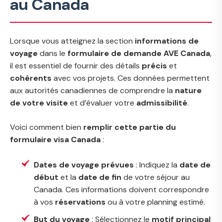
au Canada
Lorsque vous atteignez la section
informations de
voyage
dans le
formulaire de demande AVE Canada
,
il est essentiel de fournir des détails
précis
et
cohérents
avec vos projets. Ces données permettent
aux autorités canadiennes de comprendre la
nature
de votre visite
et d’évaluer votre
admissibilité
.
Voici comment bien
remplir cette partie du
formulaire visa Canada
:
Dates de voyage prévues
: Indiquez la
date de
début
et la
date de fin
de votre séjour au
Canada. Ces informations doivent correspondre
à vos
réservations
ou à votre planning estimé.
But du voyage
: Sélectionnez le
motif principal