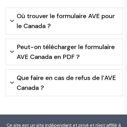
Où trouver le formulaire AVE pour
le Canada ?
Peut-on télécharger le formulaire
AVE Canada en PDF ?
Que faire en cas de refus de l’AVE
Canada ?
Ce site est un site indépendant et privé et n'est affilié à