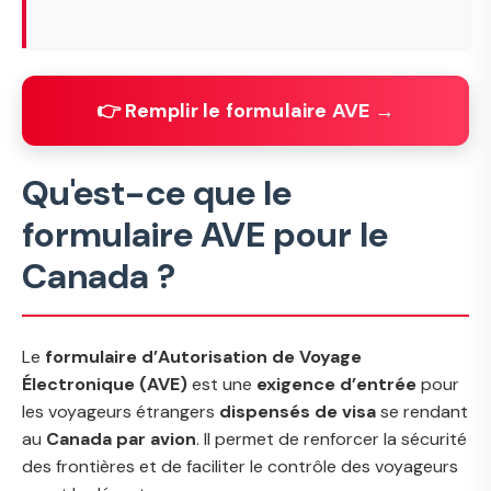
👉 Remplir le formulaire AVE →
Qu'est-ce que le
formulaire AVE pour le
Canada ?
Le
formulaire d’Autorisation de Voyage
Électronique (AVE)
est une
exigence d’entrée
pour
les voyageurs étrangers
dispensés de visa
se rendant
au
Canada par avion
. Il permet de renforcer la sécurité
des frontières et de faciliter le contrôle des voyageurs