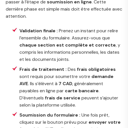
passer à l’étape de
soumission en ligne
. Cette
dernière phase est simple mais doit être effectuée avec
attention.
Validation finale :
Prenez un instant pour relire
l’ensemble du formulaire. Assurez-vous que
chaque section est complète et correcte
, y
compris les informations personnelles, les dates
et les documents joints.
Frais de traitement :
Des
frais obligatoires
sont requis pour soumettre votre
demande
AVE
. Ils s’élèvent à
7 CAD
, généralement
payables en ligne par
carte bancaire
.
D’éventuels
frais de service
peuvent s’ajouter
selon la plateforme utilisée.
Soumission du formulaire :
Une fois prêt,
cliquez sur le bouton prévu pour
envoyer votre