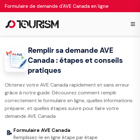
Formulaire de demande d'AVE Canada en ligne
≡
Remplir sa demande AVE
Canada : étapes et conseils
pratiques
Obtenez votre AVE Canada rapidement et sans erreur
grâce à notre guide. Découvrez comment remplir
correctement le formulaire en ligne, quelles informations
préparer, et quelles étapes suivre pour faire votre
demande AVE Canada
Formulaire AVE Canada
📝
Remplissez-le en ligne étape par étape