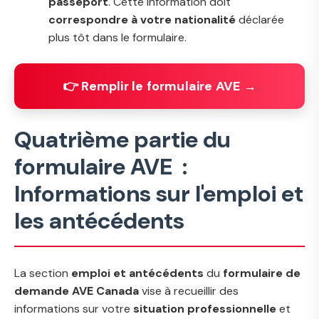
passeport
. Cette information doit
correspondre à votre nationalité
déclarée
plus tôt dans le formulaire.
👉 Remplir le formulaire AVE →
Quatrième partie du
formulaire AVE :
Informations sur l'emploi et
les antécédents
La section
emploi et antécédents
du
formulaire de
demande AVE Canada
vise à recueillir des
informations sur votre
situation professionnelle
et