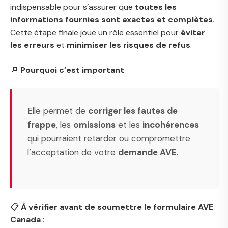
indispensable pour s’assurer que
toutes les
informations fournies sont exactes et complètes
.
Cette étape finale joue un rôle essentiel pour
éviter
les erreurs
et
minimiser les risques de refus
.
🔎
Pourquoi c’est important
Elle permet de
corriger les fautes de
frappe
, les
omissions
et les
incohérences
qui pourraient retarder ou compromettre
l’acceptation de votre
demande AVE
.
📋
À vérifier avant de soumettre le formulaire AVE
Canada
: