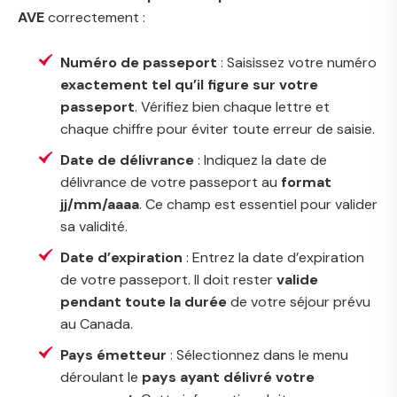
AVE
correctement :
Numéro de passeport
: Saisissez votre numéro
exactement tel qu’il figure sur votre
passeport
. Vérifiez bien chaque lettre et
chaque chiffre pour éviter toute erreur de saisie.
Date de délivrance
: Indiquez la date de
délivrance de votre passeport au
format
jj/mm/aaaa
. Ce champ est essentiel pour valider
sa validité.
Date d’expiration
: Entrez la date d’expiration
de votre passeport. Il doit rester
valide
pendant toute la durée
de votre séjour prévu
au Canada.
Pays émetteur
: Sélectionnez dans le menu
déroulant le
pays ayant délivré votre