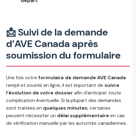
départ
.
📩 Suivi de la demande
d’AVE Canada après
soumission du formulaire
Une fois votre
formulaire de demande AVE Canada
rempli et soumis en ligne, il est important de
suivre
l’évolution de votre dossier
afin d’anticiper toute
complication éventuelle. Si la plupart des demandes
sont traitées en
quelques minutes
, certaines
peuvent nécessiter un
délai supplémentaire
en cas
de vérification manuelle par les autorités canadiennes.