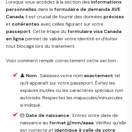
Lorsque vous accédez à la section des
informations
personnelles
dans le
formulaire de demande AVE
Canada
, il est crucial de fournir des données
précises
et
cohérentes
avec celles figurant sur votre
passeport
. Cette étape du
formulaire visa Canada
en ligne
permet de valider votre identité et d’éviter
tout blocage lors du traitement.
Voici comment remplir correctement cette section :
👤
Nom
: Saisissez votre nom
exactement
tel
qu’il apparaît sur votre passeport. Évitez les
espaces inutiles ou les caractères spéciaux non
autorisés. Respectez les majuscules/minuscules
si indiqué.
🎂
Date de naissance
: Entrez votre date de
naissance au
format jj/mm/aaaa
. Vérifiez qu’elle
est correcte et
identique à celle de votre