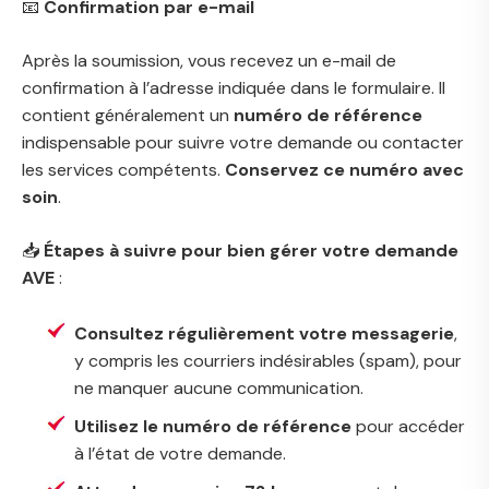
📧
Confirmation par e-mail
Après la soumission, vous recevez un e-mail de
confirmation à l’adresse indiquée dans le formulaire. Il
contient généralement un
numéro de référence
indispensable pour suivre votre demande ou contacter
les services compétents.
Conservez ce numéro avec
soin
.
📥
Étapes à suivre pour bien gérer votre demande
AVE
:
Consultez régulièrement votre messagerie
,
y compris les courriers indésirables (spam), pour
ne manquer aucune communication.
Utilisez le numéro de référence
pour accéder
à l’état de votre demande.