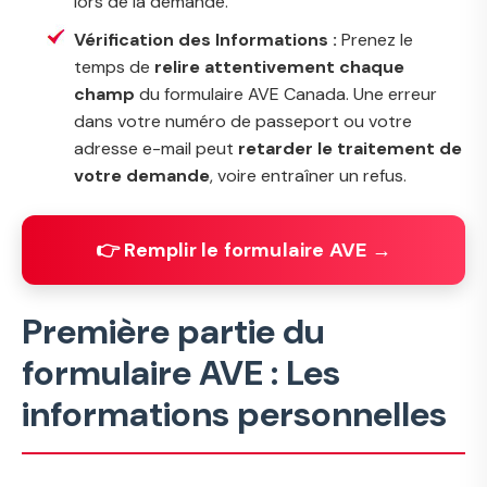
lors de la demande.
Vérification des Informations :
Prenez le
temps de
relire attentivement chaque
champ
du formulaire AVE Canada. Une erreur
dans votre numéro de passeport ou votre
adresse e-mail peut
retarder le traitement de
votre demande
, voire entraîner un refus.
👉 Remplir le formulaire AVE →
Première partie du
formulaire AVE : Les
informations personnelles