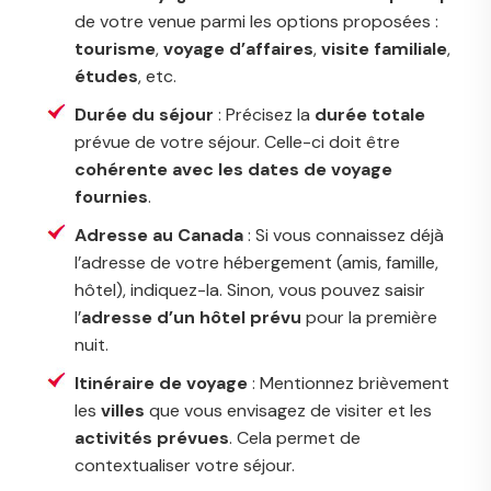
de votre venue parmi les options proposées :
tourisme
,
voyage d’affaires
,
visite familiale
,
études
, etc.
Durée du séjour
: Précisez la
durée totale
prévue de votre séjour. Celle-ci doit être
cohérente avec les dates de voyage
fournies
.
Adresse au Canada
: Si vous connaissez déjà
l’adresse de votre hébergement (amis, famille,
hôtel), indiquez-la. Sinon, vous pouvez saisir
l’
adresse d’un hôtel prévu
pour la première
nuit.
Itinéraire de voyage
: Mentionnez brièvement
les
villes
que vous envisagez de visiter et les
activités prévues
. Cela permet de
contextualiser votre séjour.