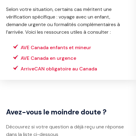
Selon votre situation, certains cas méritent une
vérification spécifique : voyage avec un enfant,
demande urgente ou formalités complémentaires à
l’arrivée. Voici les ressources utiles à consulter :
AVE Canada enfants et mineur
AVE Canada en urgence
ArriveCAN obligatoire au Canada
Avez-vous le moindre doute ?
Découvrez si votre question a déjà reçu une réponse
dans la liste ci-dessous