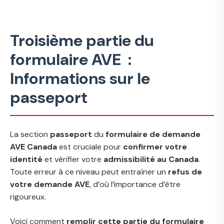
Troisième partie du
formulaire AVE :
Informations sur le
passeport
La section
passeport
du
formulaire de demande
AVE Canada
est cruciale pour
confirmer votre
identité
et vérifier votre
admissibilité au Canada
.
Toute erreur à ce niveau peut entraîner un
refus de
votre demande AVE
, d’où l’importance d’être
rigoureux.
Voici comment
remplir cette partie du formulaire