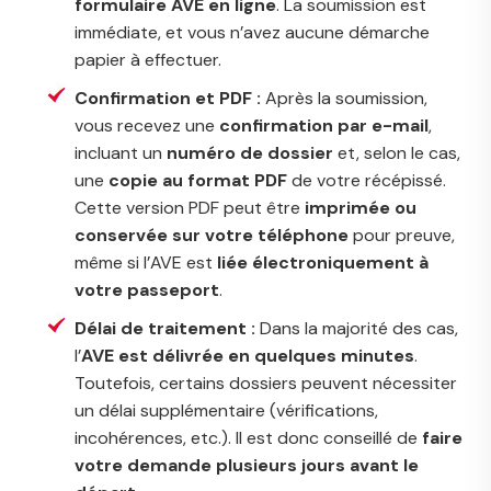
formulaire AVE en ligne
. La soumission est
immédiate, et vous n’avez aucune démarche
papier à effectuer.
Confirmation et PDF :
Après la soumission,
vous recevez une
confirmation par e-mail
,
incluant un
numéro de dossier
et, selon le cas,
une
copie au format PDF
de votre récépissé.
Cette version PDF peut être
imprimée ou
conservée sur votre téléphone
pour preuve,
même si l’AVE est
liée électroniquement à
votre passeport
.
Délai de traitement :
Dans la majorité des cas,
l’
AVE est délivrée en quelques minutes
.
Toutefois, certains dossiers peuvent nécessiter
un délai supplémentaire (vérifications,
incohérences, etc.). Il est donc conseillé de
faire
votre demande plusieurs jours avant le