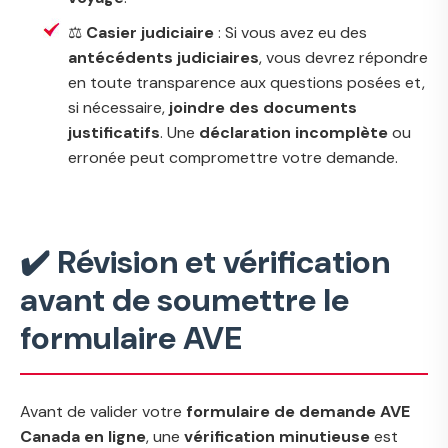
⚖️
Casier judiciaire
: Si vous avez eu des
antécédents judiciaires
, vous devrez répondre
en toute transparence aux questions posées et,
si nécessaire,
joindre des documents
justificatifs
. Une
déclaration incomplète
ou
erronée peut compromettre votre demande.
✔️ Révision et vérification
avant de soumettre le
formulaire AVE
Avant de valider votre
formulaire de demande AVE
Canada en ligne
, une
vérification minutieuse
est