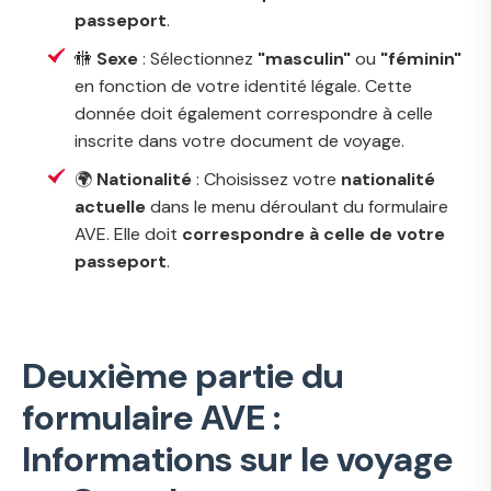
passeport
.
🚻
Sexe
: Sélectionnez
"masculin"
ou
"féminin"
en fonction de votre identité légale. Cette
donnée doit également correspondre à celle
inscrite dans votre document de voyage.
🌍
Nationalité
: Choisissez votre
nationalité
actuelle
dans le menu déroulant du formulaire
AVE. Elle doit
correspondre à celle de votre
passeport
.
Deuxième partie du
formulaire AVE :
Informations sur le voyage