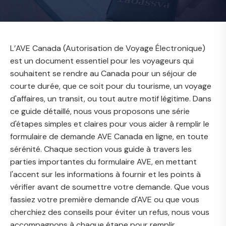
L’AVE Canada (Autorisation de Voyage Électronique)
est un document essentiel pour les voyageurs qui
souhaitent se rendre au Canada pour un séjour de
courte durée, que ce soit pour du tourisme, un voyage
d'affaires, un transit, ou tout autre motif légitime. Dans
ce guide détaillé, nous vous proposons une série
d'étapes simples et claires pour vous aider à remplir le
formulaire de demande AVE Canada en ligne, en toute
sérénité. Chaque section vous guide à travers les
parties importantes du formulaire AVE, en mettant
l'accent sur les informations à fournir et les points à
vérifier avant de soumettre votre demande. Que vous
fassiez votre première demande d'AVE ou que vous
cherchiez des conseils pour éviter un refus, nous vous
accompagnons à chaque étape pour remplir