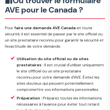
🔐Où trouver le formulaire
AVE pour le Canada ?
Pour
faire une demande AVE Canada
en toute
sécurité, il est essentiel de passer par le site officiel ou
un site prestataire reconnu pour garantir la sécurité et
l'exactitude de votre demande.
Utilisation du site officiel ou de sites
prestataires :
Il est crucial d'utiliser uniquement
le site offficiel ou un site prestataire
reconnu pour votre demande d'AVE. Évitez les
sites douteux qui peuvent potentiellement
compromettre vos informations personnelles.
Préparation :
Préparez toutes les informations
nécessaires à l'avance pour éviter tout retard