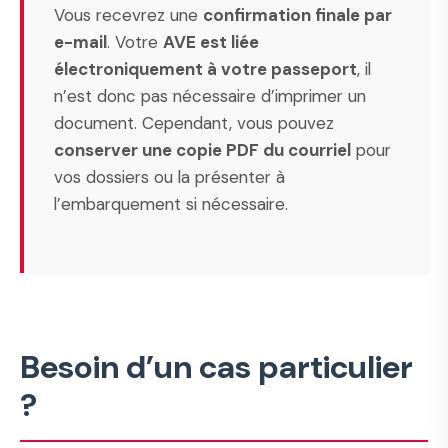
Vous recevrez une
confirmation finale par
e-mail
. Votre
AVE est liée
électroniquement à votre passeport
, il
n’est donc pas nécessaire d’imprimer un
document. Cependant, vous pouvez
conserver une copie PDF du courriel
pour
vos dossiers ou la présenter à
l’embarquement si nécessaire.
Besoin d’un cas particulier
?