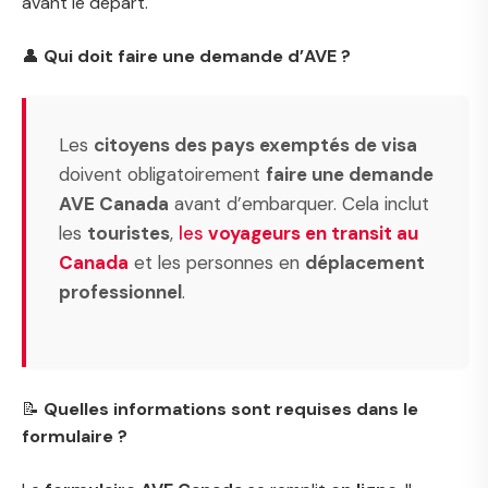
avant le départ.
👤
Qui doit faire une demande d’AVE ?
Les
citoyens des pays exemptés de visa
doivent obligatoirement
faire une demande
AVE Canada
avant d’embarquer. Cela inclut
les
touristes
,
les
voyageurs en transit au
Canada
et les personnes en
déplacement
professionnel
.
📝
Quelles informations sont requises dans le
formulaire ?