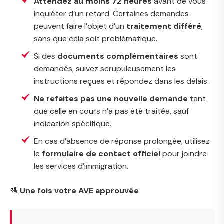
Attendez au moins 72 heures
avant de vous
inquiéter d’un retard. Certaines demandes
peuvent faire l’objet d’un
traitement différé
,
sans que cela soit problématique.
Si des
documents complémentaires
sont
demandés, suivez scrupuleusement les
instructions reçues et répondez dans les délais.
Ne refaites pas une nouvelle demande
tant
que celle en cours n’a pas été traitée, sauf
indication spécifique.
En cas d’absence de réponse prolongée, utilisez
le
formulaire de contact officiel
pour joindre
les services d’immigration.
🛂
Une fois votre AVE approuvée