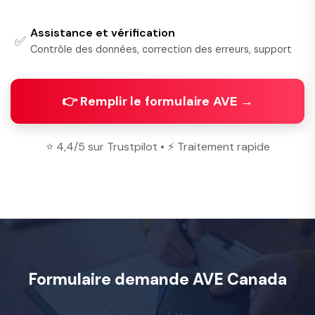
Assistance et vérification
✅
Contrôle des données, correction des erreurs, support
👉 Remplir le formulaire AVE →
⭐ 4,4/5 sur Trustpilot • ⚡ Traitement rapide
Formulaire demande AVE Canada