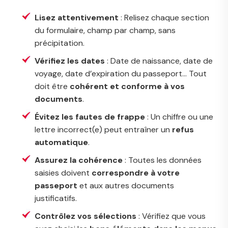
Lisez attentivement
: Relisez chaque section
du formulaire, champ par champ, sans
précipitation.
Vérifiez les dates
: Date de naissance, date de
voyage, date d’expiration du passeport… Tout
doit être
cohérent et conforme à vos
documents
.
Évitez les fautes de frappe
: Un chiffre ou une
lettre incorrect(e) peut entraîner un
refus
automatique
.
Assurez la cohérence
: Toutes les données
saisies doivent
correspondre à votre
passeport
et aux autres documents
justificatifs.
Contrôlez vos sélections
: Vérifiez que vous