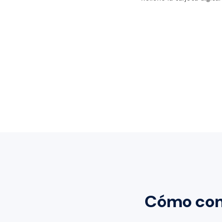
Cómo comp