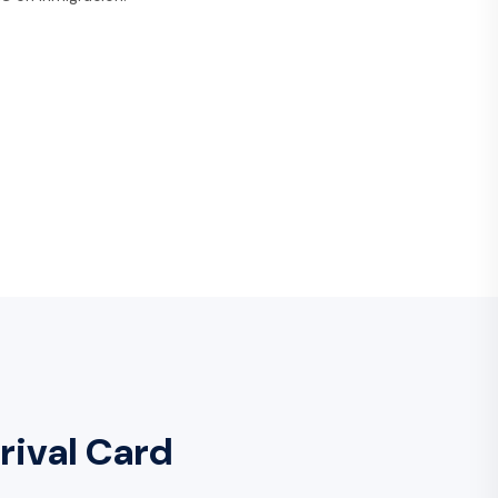
rival Card