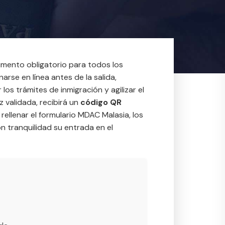
mento obligatorio para todos los
narse en línea antes de la salida,
 los trámites de inmigración y agilizar el
 validada, recibirá un
código QR
ellenar el formulario MDAC Malasia, los
 tranquilidad su entrada en el