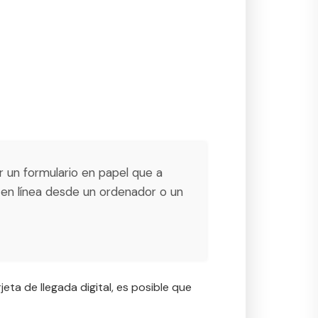
nar un formulario en papel que a
 en línea desde un ordenador o un
jeta de llegada digital, es posible que