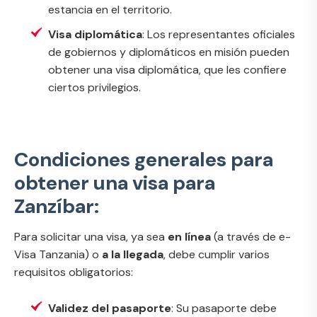
estancia en el territorio.
Visa diplomática
: Los representantes oficiales
de gobiernos y diplomáticos en misión pueden
obtener una visa diplomática, que les confiere
ciertos privilegios.
Condiciones generales para
obtener una visa para
Zanzíbar:
Para solicitar una visa, ya sea
en línea
(a través de e-
Visa Tanzania) o
a la llegada
, debe cumplir varios
requisitos obligatorios:
Validez del pasaporte
: Su pasaporte debe