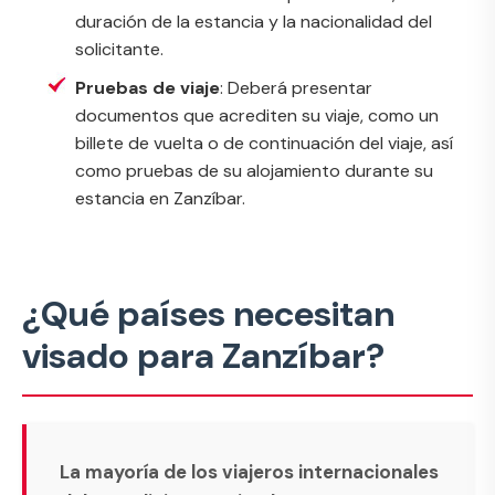
duración de la estancia y la nacionalidad del
solicitante.
Pruebas de viaje
: Deberá presentar
documentos que acrediten su viaje, como un
billete de vuelta o de continuación del viaje, así
como pruebas de su alojamiento durante su
estancia en Zanzíbar.
¿Qué países necesitan
visado para Zanzíbar?
La mayoría de los viajeros internacionales