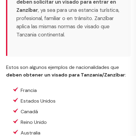
deben solicitar un visado para entrar en
Zanzíbar
, ya sea para una estancia turística,
profesional, familiar o en tránsito. Zanzíbar
aplica las mismas normas de visado que
Tanzania continental.
Estos son algunos ejemplos de nacionalidades que
deben obtener un visado para Tanzania/Zanzíbar
:
Francia
Estados Unidos
Canadá
Reino Unido
Australia