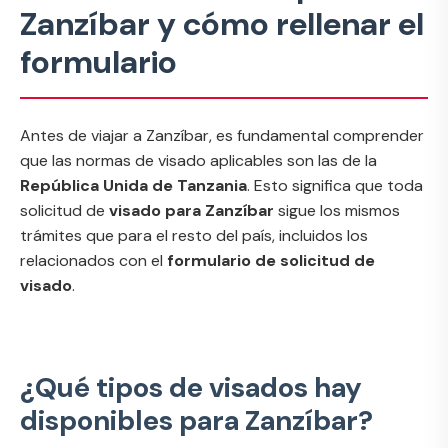
Zanzíbar y cómo rellenar el
formulario
Antes de viajar a Zanzíbar, es fundamental comprender
que las normas de visado aplicables son las de la
República Unida de Tanzania
. Esto significa que toda
solicitud de
visado para Zanzíbar
sigue los mismos
trámites que para el resto del país, incluidos los
relacionados con el
formulario de solicitud de
visado
.
¿Qué tipos de visados hay
disponibles para Zanzíbar?