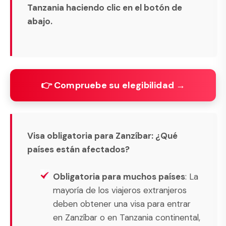
Tanzania haciendo clic en el botón de
abajo.
👉 Compruebe su elegibilidad →
Visa obligatoria para Zanzíbar: ¿Qué
países están afectados?
Obligatoria para muchos países
: La
mayoría de los viajeros extranjeros
deben obtener una visa para entrar
en Zanzíbar o en Tanzania continental,