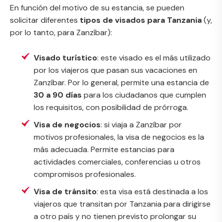
En función del motivo de su estancia, se pueden
solicitar diferentes
tipos de visados para Tanzania
(y,
por lo tanto, para Zanzíbar):
Visado turístico
: este visado es el más utilizado
por los viajeros que pasan sus vacaciones en
Zanzíbar. Por lo general, permite una estancia de
30 a 90 días
para los ciudadanos que cumplen
los requisitos, con posibilidad de prórroga.
Visa de negocios
: si viaja a Zanzíbar por
motivos profesionales, la visa de negocios es la
más adecuada. Permite estancias para
actividades comerciales, conferencias u otros
compromisos profesionales.
Visa de tránsito
: esta visa está destinada a los
viajeros que transitan por Tanzania para dirigirse
a otro país y no tienen previsto prolongar su