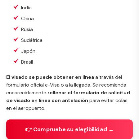
India
China
Rusia
Sudáfrica
Japón
Brasil
El visado se puede obtener en línea
a través del
formulario oficial e-Visa o a la llegada. Se recomienda
encarecidamente
rellenar el formulario de solicitud
de visado en línea con antelación
para evitar colas
en el aeropuerto.
👉 Compruebe su elegibilidad →