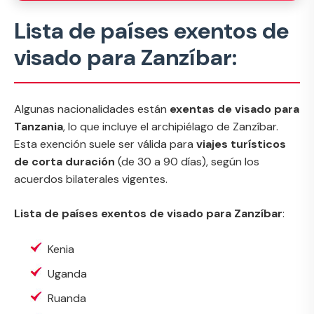
Lista de países exentos de
visado para Zanzíbar:
Algunas nacionalidades están
exentas de visado para
Tanzania
, lo que incluye el archipiélago de Zanzíbar.
Esta exención suele ser válida para
viajes turísticos
de corta duración
(de 30 a 90 días), según los
acuerdos bilaterales vigentes.
Lista de países exentos de visado para Zanzíbar
:
Kenia
Uganda
Ruanda