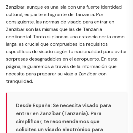
Zanzíbar, aunque es una isla con una fuerte identidad
cultural, es parte integrante de Tanzania. Por
consiguiente, las normas de visado para entrar en
Zanzíbar son las mismas que las de Tanzania
continental. Tanto si planeas una estancia corta como
larga, es crucial que compruebes los requisitos
específicos de visado según tu nacionalidad para evitar
sorpresas desagradables en el aeropuerto. En esta
página, le guiaremos a través de la información que
necesita para preparar su viaje a Zanzíbar con
tranquilidad.
Desde España: Se necesita visado para
entrar en Zanzíbar (Tanzania).
Para
simplificar, te recomendamos que
solicites un visado electrónico para