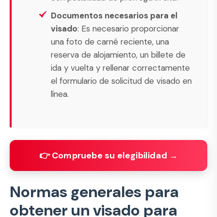
Documentos necesarios para el
visado
: Es necesario proporcionar
una foto de carné reciente, una
reserva de alojamiento, un billete de
ida y vuelta y rellenar correctamente
el formulario de solicitud de visado en
línea.
👉 Compruebe su elegibilidad →
Normas generales para
obtener un visado para