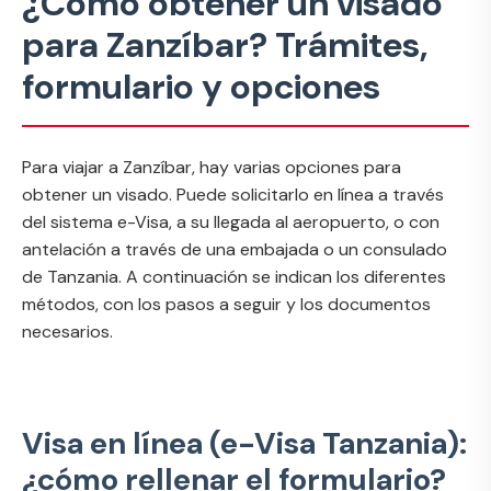
¿Cómo obtener un visado
para Zanzíbar? Trámites,
formulario y opciones
Para viajar a Zanzíbar, hay varias opciones para
obtener un visado. Puede solicitarlo en línea a través
del sistema e-Visa, a su llegada al aeropuerto, o con
antelación a través de una embajada o un consulado
de Tanzania. A continuación se indican los diferentes
métodos, con los pasos a seguir y los documentos
necesarios.
Visa en línea (e-Visa Tanzania):
¿cómo rellenar el formulario?