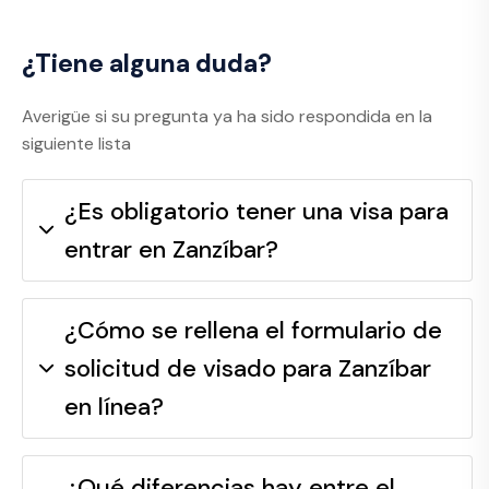
¿Tiene alguna duda?
Averigüe si su pregunta ya ha sido respondida en la
siguiente lista
¿Es obligatorio tener una visa para
entrar en Zanzíbar?
¿Cómo se rellena el formulario de
solicitud de visado para Zanzíbar
en línea?
¿Qué diferencias hay entre el