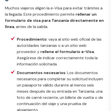
Muchos viajeros eligen la e-Visa para evitar trámites a
la llegada. Este procedimiento permite
rellenar un
formulario de visa para Tanzania directamente en
línea
, antes de la salida.
Procedimiento
: vaya al sitio web oficial de las
autoridades tanzanas o a un sitio web
proveedor y
rellene el formulario e-Visa
.
Asegúrese de indicar correctamente toda la
información solicitada.
Documentos necesarios
: Los documentos
necesarios para completar su solicitud incluyen
un pasaporte válido durante al menos seis
meses después de su entrada en Tanzania, una
foto de carné reciente, un billete de vuelta o de
continuación del viaje y una prueba de
alojamiento.