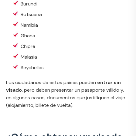
Burundi
Botsuana
Namibia
Ghana
Chipre
Malasia
Seychelles
Los ciudadanos de estos países pueden
entrar sin
visado
, pero deben presentar un pasaporte válido y,
en algunos casos, documentos que justifiquen el viaje
(alojamiento, billete de vuelta).