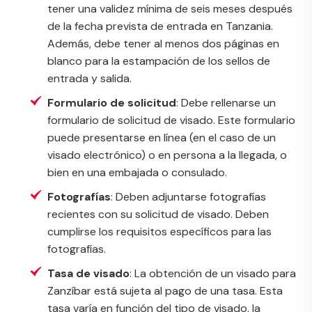
tener una validez mínima de seis meses después
de la fecha prevista de entrada en Tanzania.
Además, debe tener al menos dos páginas en
blanco para la estampación de los sellos de
entrada y salida.
Formulario de solicitud
: Debe rellenarse un
formulario de solicitud de visado. Este formulario
puede presentarse en línea (en el caso de un
visado electrónico) o en persona a la llegada, o
bien en una embajada o consulado.
Fotografías
: Deben adjuntarse fotografías
recientes con su solicitud de visado. Deben
cumplirse los requisitos específicos para las
fotografías.
Tasa de visado
: La obtención de un visado para
Zanzíbar está sujeta al pago de una tasa. Esta
tasa varía en función del tipo de visado, la