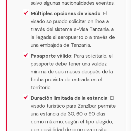
salvo algunas nacionalidades exentas.
Múltiples opciones de visado
: El
visado se puede solicitar en línea a
través del sistema e-Visa Tanzania, a
la llegada al aeropuerto o a través de
una embajada de Tanzania.
Pasaporte válido
: Para solicitarlo, el
pasaporte debe tener una validez
mínima de seis meses después de la
fecha prevista de entrada en el
territorio.
Duración limitada de la estancia
: El
visado turístico para Zanzíbar permite
una estancia de 30, 60 o 90 días
como máximo, según el tipo elegido,
con posibilidad de prórroga in situ.