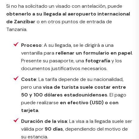
Si no ha solicitado un visado con antelación, puede
obtenerlo a su llegada al aeropuerto internacional
de Zanzíbar
o en otros puntos de entrada de
Tanzania.
Proceso
: A su llegada, se le dirigirá a una
ventanilla para
rellenar un formulario en papel
.
Presente su pasaporte, una
fotografía
y los
documentos justificativos necesarios.
Coste
: La tarifa depende de su nacionalidad,
pero una
visa de turista suele costar entre
50 y 100 dólares estadounidenses
. El pago
puede realizarse
en efectivo (USD) o con
tarjeta
.
Duración de la visa
: La visa a la llegada suele ser
válida por
90 días
, dependiendo del motivo de
su estancia.