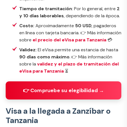
Tiempo de tramitación
: Por lo general, entre
2
y 10 días laborables
, dependiendo de la época.
Costo:
Aproximadamente
50 USD
, pagaderos
en línea con tarjeta bancaria. 👉 Más información
sobre
el precio del eVisa para Tanzania
💳
Validez:
El eVisa permite una estancia de hasta
90 días como máximo
. 👉 Más información
sobre la
validez y el plazo de tramitación del
eVisa para Tanzania
⏳
👉 Compruebe su elegibilidad →
Visa a la llegada a Zanzíbar o
Tanzania