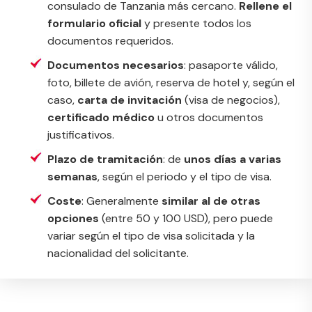
consulado de Tanzania más cercano.
Rellene el
formulario oficial
y presente todos los
documentos requeridos.
Documentos necesarios
: pasaporte válido,
foto, billete de avión, reserva de hotel y, según el
caso,
carta de invitación
(visa de negocios),
certificado médico
u otros documentos
justificativos.
Plazo de tramitación
: de
unos días a varias
semanas
, según el periodo y el tipo de visa.
Coste
: Generalmente
similar al de otras
opciones
(entre 50 y 100 USD), pero puede
variar según el tipo de visa solicitada y la
nacionalidad del solicitante.