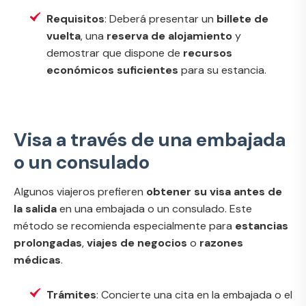
Requisitos
: Deberá presentar un
billete de
vuelta
, una
reserva de alojamiento
y
demostrar que dispone de
recursos
económicos suficientes
para su estancia.
Visa a través de una embajada
o un consulado
Algunos viajeros prefieren
obtener su visa antes de
la salida
en una embajada o un consulado. Este
método se recomienda especialmente para
estancias
prolongadas
,
viajes de negocios
o
razones
médicas
.
Trámites
: Concierte una cita en la embajada o el