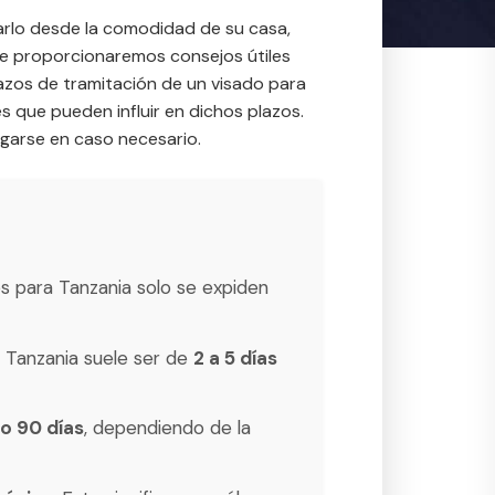
tarlo desde la comodidad de su casa,
 le proporcionaremos consejos útiles
 plazos de tramitación de un visado para
s que pueden influir en dichos plazos.
garse en caso necesario.
s para Tanzania solo se expiden
 Tanzania suele ser de
2 a 5 días
 o 90 días
, dependiendo de la