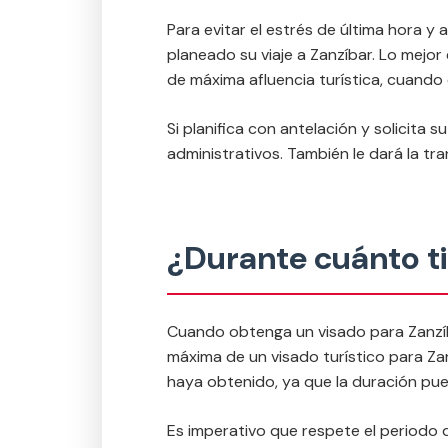
Para evitar el estrés de última hora 
planeado su viaje a Zanzíbar. Lo mejor
de máxima afluencia turística, cuando
Si planifica con antelación y solicit
administrativos. También le dará la tra
¿Durante cuánto ti
Cuando obtenga un visado para Zanzíba
máxima de un visado turístico para Za
haya obtenido, ya que la duración pued
Es imperativo que respete el periodo 