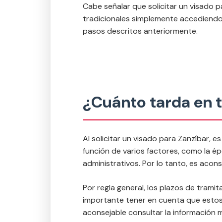
Cabe señalar que solicitar un visado p
tradicionales simplemente accediendo 
pasos descritos anteriormente.
¿Cuánto tarda en t
Al solicitar un visado para Zanzíbar, 
función de varios factores, como la ép
administrativos. Por lo tanto, es acons
Por regla general, los plazos de trami
importante tener en cuenta que estos 
aconsejable consultar la información má