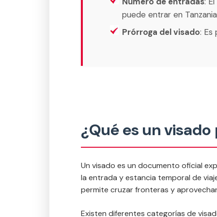
Número de entradas
: E
puede entrar en Tanzania 
Prórroga del visado
: Es
¿Qué es un visado
Un visado es un documento oficial exp
la entrada y estancia temporal de viaje
permite cruzar fronteras y aprovechar 
Existen diferentes categorías de visa