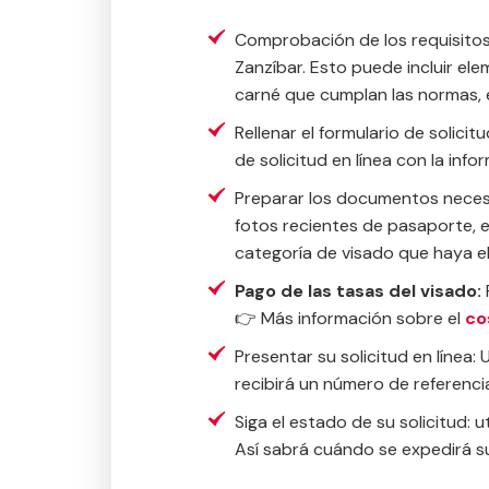
Comprobación de los requisitos:
Zanzíbar. Esto puede incluir el
carné que cumplan las normas, 
Rellenar el formulario de solicit
de solicitud en línea con la in
Preparar los documentos necesa
fotos recientes de pasaporte, 
categoría de visado que haya el
Pago de las tasas del visado:
👉 Más información sobre el
co
Presentar su solicitud en línea:
recibirá un número de referencia
Siga el estado de su solicitud: u
Así sabrá cuándo se expedirá su