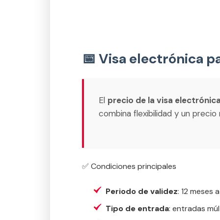
📅 Visa electrónica pa
El
precio de la visa electrónica
combina flexibilidad y un precio
✅ Condiciones principales
Periodo de validez
: 12 meses a
Tipo de entrada
: entradas múlt