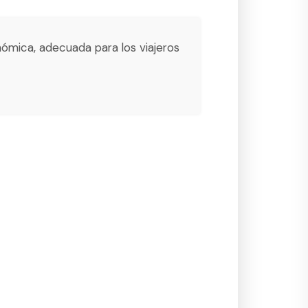
nómica, adecuada para los viajeros