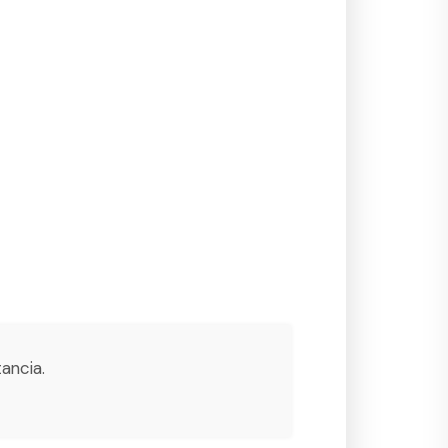
ancia.