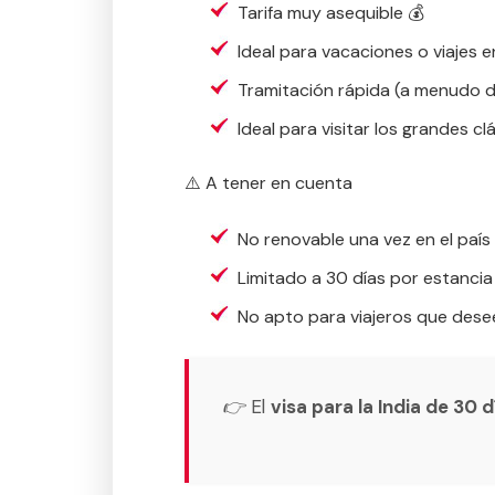
Tarifa muy asequible 💰
Ideal para vacaciones o viajes 
Tramitación rápida (a menudo de
Ideal para visitar los grandes cl
⚠️ A tener en cuenta
No renovable una vez en el país
Limitado a 30 días por estancia
No apto para viajeros que desee
👉 El
visa para la India de 30 d