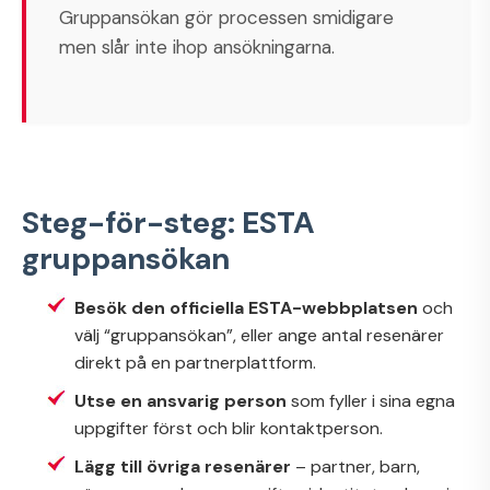
Gruppansökan gör processen smidigare
men slår inte ihop ansökningarna.
Steg-för-steg: ESTA
gruppansökan
Besök den officiella ESTA-webbplatsen
och
välj “gruppansökan”, eller ange antal resenärer
direkt på en partnerplattform.
Utse en ansvarig person
som fyller i sina egna
uppgifter först och blir kontaktperson.
Lägg till övriga resenärer
– partner, barn,