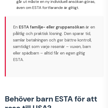
går ut måste en ny individuell ansökan göras,
även om ESTA fortfarande är giltigt.
En
ESTA familje- eller gruppansökan
är en
pålitlig och praktisk lösning. Den sparar tid,
samlar betalningen och ger bättre kontroll,
samtidigt som varje resenär – vuxen, barn
eller spädbarn – alltid får en egen giltig
ESTA.
Behöver barn ESTA för att