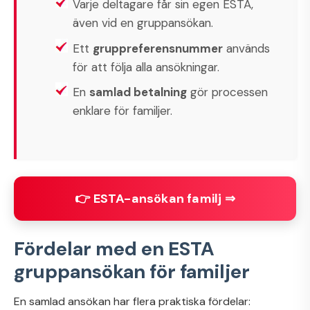
Varje deltagare får sin egen ESTA,
även vid en gruppansökan.
Ett
gruppreferensnummer
används
för att följa alla ansökningar.
En
samlad betalning
gör processen
enklare för familjer.
👉 ESTA-ansökan familj ⇒
Fördelar med en ESTA
gruppansökan för familjer
En samlad ansökan har flera praktiska fördelar: