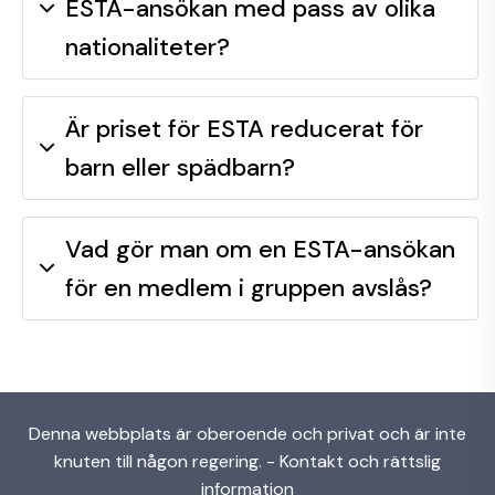
ESTA-ansökan med pass av olika
nationaliteter?
Är priset för ESTA reducerat för
barn eller spädbarn?
Vad gör man om en ESTA-ansökan
för en medlem i gruppen avslås?
Denna webbplats är oberoende och privat och är inte
knuten till någon regering. -
Kontakt och rättslig
information