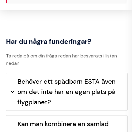
Har du några funderingar?
Ta reda på om din fråga redan har besvarats i listan
nedan
Behöver ett spädbarn ESTA även
om det inte har en egen plats på
flygplanet?
Kan man kombinera en samlad