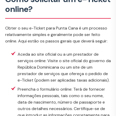
online?
Obter o seu e-Ticket para Punta Cana é um processo
relativamente simples e geralmente pode ser feito
online. Aqui estão os passos gerais que deverá seguir:
Aceda ao site oficial ou a um prestador de
serviços online: Visite o site oficial do governo da
República Dominicana ou um site de um
prestador de serviços que ofereça o pedido de
e-Ticket (podem ser aplicadas taxas adicionais).
Preencha o formulário online: Terá de fornecer
informações pessoais, tais como o seu nome,
data de nascimento, número de passaporte e
outros detalhes necessários. Certifique-se de
que introduz as informações corretamente para