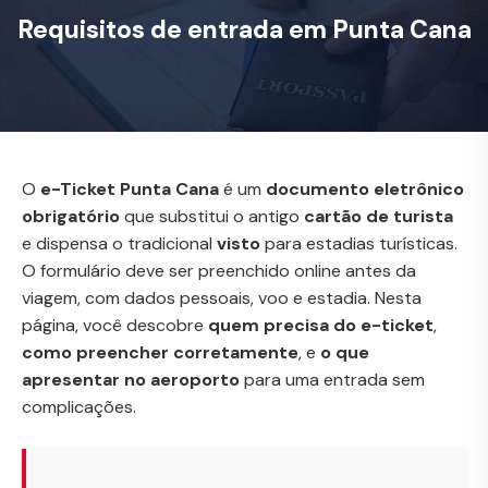
Requisitos de entrada em Punta Cana
O
e-Ticket Punta Cana
é um
documento eletrônico
obrigatório
que substitui o antigo
cartão de turista
e dispensa o tradicional
visto
para estadias turísticas.
O formulário deve ser preenchido online antes da
viagem, com dados pessoais, voo e estadia. Nesta
página, você descobre
quem precisa do e-ticket
,
como preencher corretamente
, e
o que
apresentar no aeroporto
para uma entrada sem
complicações.