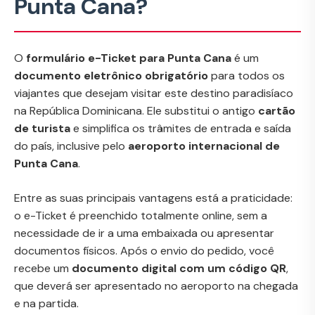
Punta Cana?
O
formulário e-Ticket para Punta Cana
é um
documento eletrônico obrigatório
para todos os
viajantes que desejam visitar este destino paradisíaco
na República Dominicana. Ele substitui o antigo
cartão
de turista
e simplifica os trâmites de entrada e saída
do país, inclusive pelo
aeroporto internacional de
Punta Cana
.
Entre as suas principais vantagens está a praticidade:
o e-Ticket é preenchido totalmente online, sem a
necessidade de ir a uma embaixada ou apresentar
documentos físicos. Após o envio do pedido, você
recebe um
documento digital com um código QR
,
que deverá ser apresentado no aeroporto na chegada
e na partida.