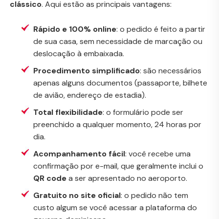
clássico
. Aqui estão as principais vantagens:
Rápido e 100% online
: o pedido é feito a partir
de sua casa, sem necessidade de marcação ou
deslocação à embaixada.
Procedimento simplificado
: são necessários
apenas alguns documentos (passaporte, bilhete
de avião, endereço de estadia).
Total flexibilidade
: o formulário pode ser
preenchido a qualquer momento, 24 horas por
dia.
Acompanhamento fácil
: você recebe uma
confirmação por e-mail, que geralmente inclui o
QR code
a ser apresentado no aeroporto.
Gratuito no site oficial
: o pedido não tem
custo algum se você acessar a plataforma do