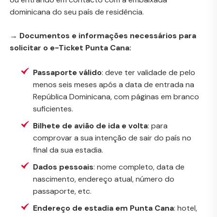
dominicana do seu país de residência.
→ Documentos e informações necessários para
solicitar o e-Ticket Punta Cana:
Passaporte válido
: deve ter validade de pelo
menos seis meses após a data de entrada na
República Dominicana, com páginas em branco
suficientes.
Bilhete de avião de ida e volta
: para
comprovar a sua intenção de sair do país no
final da sua estadia.
Dados pessoais
: nome completo, data de
nascimento, endereço atual, número do
passaporte, etc.
Endereço de estadia em Punta Cana
: hotel,