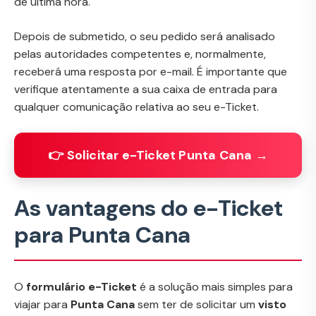
de última hora.
Depois de submetido, o seu pedido será analisado
pelas autoridades competentes e, normalmente,
receberá uma resposta por e-mail. É importante que
verifique atentamente a sua caixa de entrada para
qualquer comunicação relativa ao seu e-Ticket.
👉 Solicitar e-Ticket Punta Cana →
As vantagens do e-Ticket
para Punta Cana
O
formulário e-Ticket
é a solução mais simples para
viajar para
Punta Cana
sem ter de solicitar um
visto