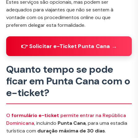
Estes serviços são opcionais, mas podem ser
adequados para viajantes que não se sentem à
vontade com os procedimentos online ou que
preferem delegar esta formalidade.
👉 Solicitar e-Ticket Punta Cana →
Quanto tempo se pode
ficar em Punta Cana com o
e-ticket?
O
formulário e-ticket
permite entrar na República
Dominicana
, incluindo
Punta Cana
, para uma estadia
turística com
duração máxima de 30 dias
.