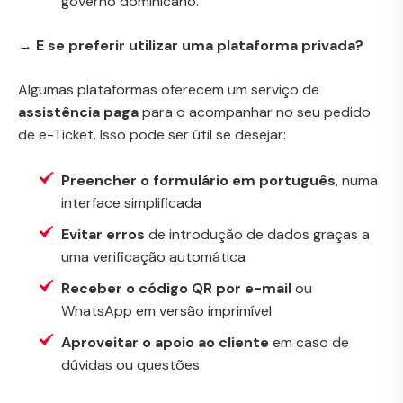
governo dominicano.
→ E se preferir utilizar uma plataforma privada?
Algumas plataformas oferecem um serviço de
assistência paga
para o acompanhar no seu pedido
de e-Ticket. Isso pode ser útil se desejar:
Preencher o formulário em português
, numa
interface simplificada
Evitar erros
de introdução de dados graças a
uma verificação automática
Receber o código QR por e-mail
ou
WhatsApp em versão imprimível
Aproveitar o apoio ao cliente
em caso de
dúvidas ou questões