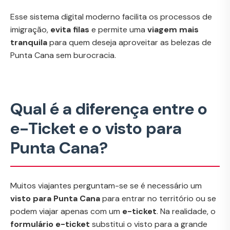
Esse sistema digital moderno facilita os processos de
imigração,
evita filas
e permite uma
viagem mais
tranquila
para quem deseja aproveitar as belezas de
Punta Cana sem burocracia.
Qual é a diferença entre o
e-Ticket e o visto para
Punta Cana?
Muitos viajantes perguntam-se se é necessário um
visto para Punta Cana
para entrar no território ou se
podem viajar apenas com um
e-ticket
. Na realidade, o
formulário e-ticket
substitui o visto para a grande