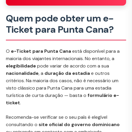
Quem pode obter um e-
Ticket para Punta Cana?
O
e-Ticket para Punta Cana
está disponível para a
maioria dos viajantes internacionais. No entanto, a
elegibilidade
pode variar de acordo com a sua
nacionalidade
, a
duração da estadia
e outros
critérios. Na maioria dos casos, não é necessário um
visto clássico para Punta Cana para uma estadia
turística de curta duração — basta o
formulário e-
ticket
.
Recomenda-se verificar se o seu país é elegível
consultando o
site oficial do governo dominicano
ou entrando em contacto com a embaixada