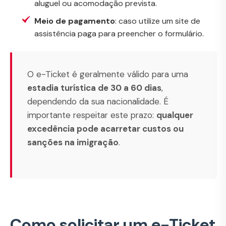
aluguel ou acomodação prevista.
Meio de pagamento
: caso utilize um site de
assistência paga para preencher o formulário.
O e-Ticket é geralmente válido para uma
estadia turística de 30 a 60 dias
,
dependendo da sua nacionalidade. É
importante respeitar este prazo:
qualquer
excedência pode acarretar custos ou
sanções na imigração
.
Como solicitar um e-Ticket