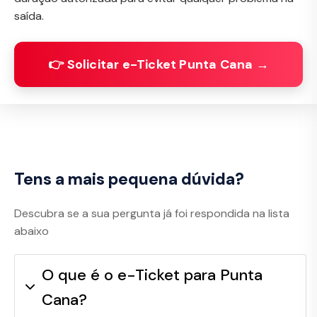
saída.
👉 Solicitar e-Ticket Punta Cana →
Tens a mais pequena dúvida?
Descubra se a sua pergunta já foi respondida na lista
abaixo
O que é o e-Ticket para Punta
Cana?