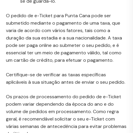
se de guardá-lo.
O pedido de e-Ticket para Punta Cana pode ser
submetido mediante o pagamento de uma taxa, que
varia de acordo com vários fatores, tais como a
duração da sua estadia e a sua nacionalidade. A taxa
pode ser paga online ao submeter o seu pedido, e é
essencial ter um meio de pagamento válido, tal como
um cartão de crédito, para efetuar o pagamento.
Certifique-se de verificar as taxas específicas
aplicáveis à sua situação antes de enviar o seu pedido.
Os prazos de processamento do pedido de e-Ticket
podem variar dependendo da época do ano e do
volume de pedidos em processamento. Como regra
geral, é recomendável solicitar o seu e-Ticket com
várias semanas de antecedência para evitar problemas