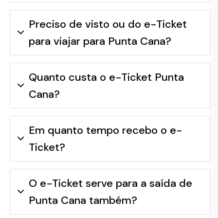
Preciso de visto ou do e-Ticket
para viajar para Punta Cana?
Quanto custa o e-Ticket Punta
Cana?
Em quanto tempo recebo o e-
Ticket?
O e-Ticket serve para a saída de
Punta Cana também?