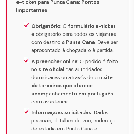
e-ticket para Punta Cana: Pontos
importantes
Obrigatório
: O
formulário e-ticket
é obrigatório para todos os viajantes
com destino a
Punta Cana
. Deve ser
apresentado à chegada
e
à partida.
A preencher online
: O pedido é feito
no
site oficial
das autoridades
dominicanas ou através de um
site
de terceiros que oferece
acompanhamento em português
com assistência.
Informações solicitadas
: Dados
pessoais, detalhes do voo, endereço
de estadia em Punta Cana e