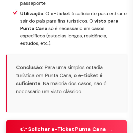
passaporte.
Utilização
: O
e-ticket
é suficiente para entrar e
sair do país para fins turísticos. O
visto para
Punta Cana
só é necessário em casos
específicos (estadias longas, residência,
estudos, etc.).
Conclusão
: Para uma simples estadia
turística em Punta Cana,
o e-ticket é
suficiente
. Na maioria dos casos, não é
necessário um visto clássico.
👉 Solicitar e-Ticket Punta Cana →