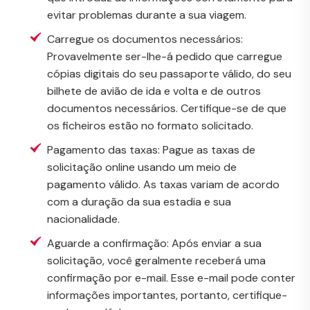
evitar problemas durante a sua viagem.
Carregue os documentos necessários:
Provavelmente ser-lhe-á pedido que carregue
cópias digitais do seu passaporte válido, do seu
bilhete de avião de ida e volta e de outros
documentos necessários. Certifique-se de que
os ficheiros estão no formato solicitado.
Pagamento das taxas: Pague as taxas de
solicitação online usando um meio de
pagamento válido. As taxas variam de acordo
com a duração da sua estadia e sua
nacionalidade.
Aguarde a confirmação: Após enviar a sua
solicitação, você geralmente receberá uma
confirmação por e-mail. Esse e-mail pode conter
informações importantes, portanto, certifique-