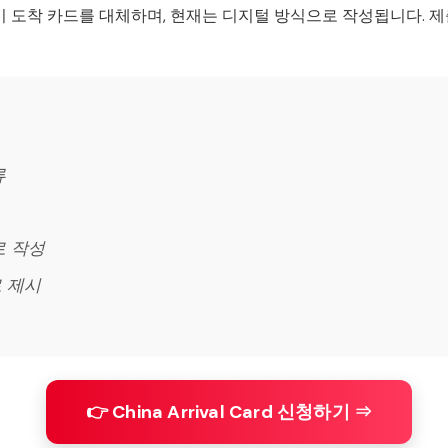
 도착 카드를 대체하며, 현재는 디지털 방식으로 작성됩니다. 
류
로 작성
로 제시
👉 China Arrival Card 신청하기 ⇒