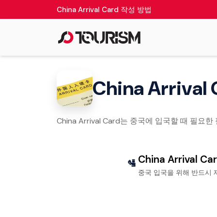
China Arrival Card 작성 방법
China Arriv
China Arrival Card는 중국에 입국할 때
China Arrival C
🛂
중국 입국을 위해 반드시 