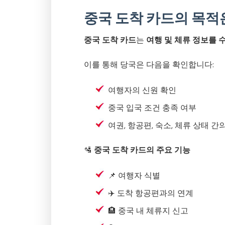
중국 도착 카드의 목적
중국 도착 카드
는
여행 및 체류 정보를 
이를 통해 당국은 다음을 확인합니다:
여행자의 신원 확인
중국 입국 조건 충족 여부
여권, 항공편, 숙소, 체류 상태 간
🛂
중국 도착 카드의 주요 기능
📌 여행자 식별
✈️ 도착 항공편과의 연계
🏨 중국 내 체류지 신고