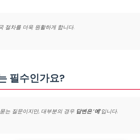
국 절차를 더욱 원활하게 합니다.
Card는 필수인가요?
 묻는 질문이지만, 대부분의 경우
답변은 ‘예’
입니다.