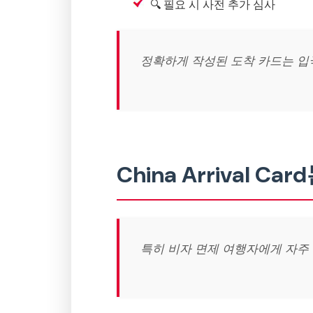
🔍 필요 시 사전 추가 심사
정확하게 작성된 도착 카드는 입
China Arrival 
특히 비자 면제 여행자에게 자주