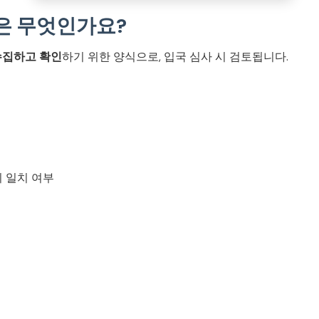
은 무엇인가요?
수집하고 확인
하기 위한 양식으로, 입국 심사 시 검토됩니다.
의 일치 여부