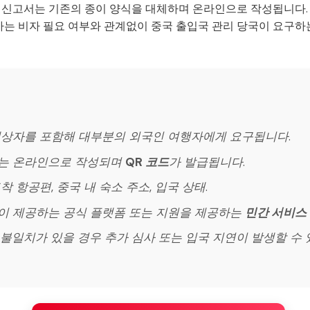
국 신고서는 기존의 종이 양식을 대체하며 온라인으로 작성됩니다
절차는 비자 필요 여부와 관계없이 중국 출입국 관리 당국이 요구
 대상자를 포함해 대부분의 외국인 여행자에게 요구됩니다.
드는 온라인으로 작성되며
QR 코드
가 발급됩니다.
도착 항공편, 중국 내 숙소 주소, 입국 상태.
국이 제공하는 공식 플랫폼 또는 지원을 제공하는
민간 서비스
나 불일치가 있을 경우 추가 심사 또는 입국 지연이 발생할 수 