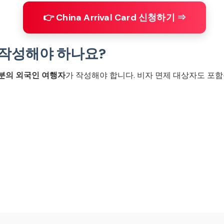
👉 China Arrival Card 신청하기 ⇒
 작성해야 하나요?
분의 외국인 여행자
가 작성해야 합니다. 비자 면제 대상자도 포함