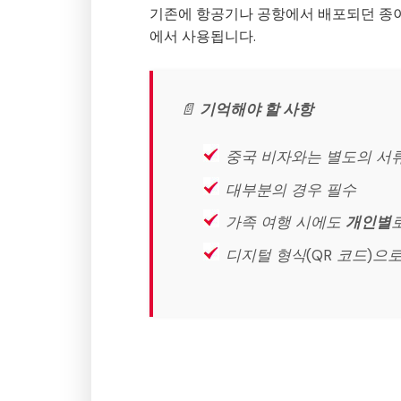
기존에 항공기나 공항에서 배포되던 종이
에서 사용됩니다.
📄
기억해야 할 사항
중국 비자와는 별도의 서
대부분의 경우 필수
가족 여행 시에도
개인별
디지털 형식(QR 코드)으