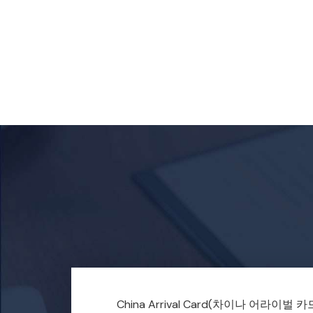
China Arrival Card
(차이나 어라이벌 카