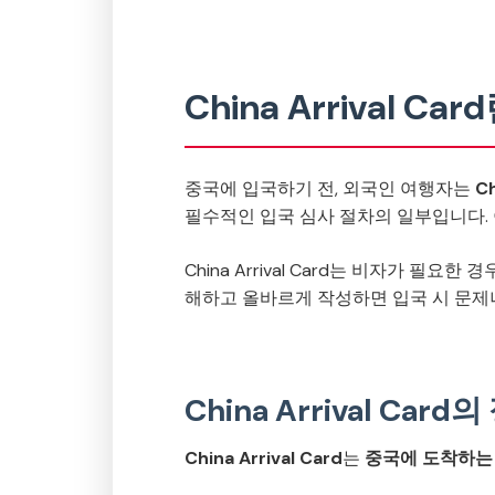
China Arrival 
중국에 입국하기 전, 외국인 여행자는
Ch
필수적인 입국 심사 절차의 일부입니다. 
China Arrival Card는 비자가 
해하고 올바르게 작성하면 입국 시 문제나
China Arrival Card
China Arrival Card
는
중국에 도착하는