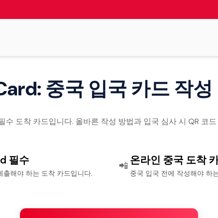
al Card: 중국 입국 카드 작
 필요한 필수 도착 카드입니다. 올바른 작성 방법과 입국 심사 시 QR 
ard 필수
온라인 중국 도착 
📲
제출해야 하는 도착 카드입니다.
중국 입국 전에 작성해야 하는