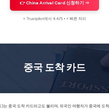
👉 China Arrival Card 신청하기 ⇒
⭐ Trustpilot에서 4.4/5 • ⚡ 빠른 처리
중국 도착 카드
드)는 중국 도착 카드라고도 불리며, 외국인 여행자가 중국에 도착