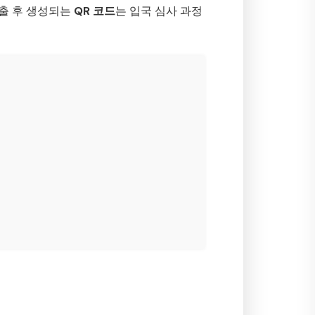
제출 후 생성되는
QR 코드
는 입국 심사 과정