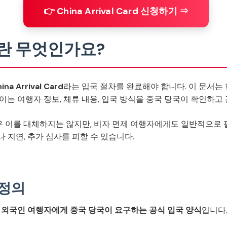
👉 China Arrival Card 신청하기 ⇒
Card란 무엇인가요?
ina Arrival Card
라는 입국 절차를 완료해야 합니다. 이 문서는
이는 여행자 정보, 체류 내용, 입국 방식을 중국 당국이 확인하고
필요한 경우 이를 대체하지는 않지만, 비자 면제 여행자에게도 일반적으
 지연, 추가 심사를 피할 수 있습니다.
의 정의
 외국인 여행자에게 중국 당국이 요구하는 공식 입국 양식
입니다