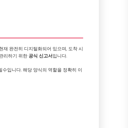
 현재 완전히 디지털화되어 있으며, 도착 시
 관리하기 위한
공식 신고서
입니다.
로 필수입니다. 해당 양식의 역할을 정확히 이
.