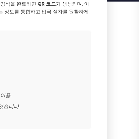
. 양식을 완료하면
QR 코드
가 생성되며, 이
하는 정보를 통합하고 입국 절차를 원활하게
이용.
있습니다.