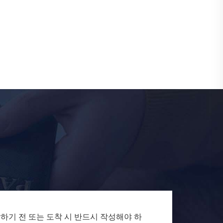
하기 전 또는 도착 시 반드시 작성해야 하