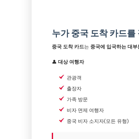
누가 중국 도착 카드를
중국 도착 카드
는
중국에 입국하는 대부
👤
대상 여행자
관광객
출장자
가족 방문
비자 면제 여행자
중국 비자 소지자(모든 유형)